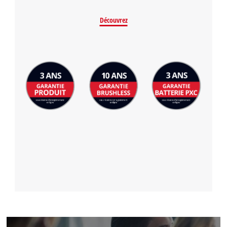
Découvrez