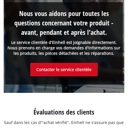
Nous vous aidons pour toutes les
questions concernant votre produit -
avant, pendant et après l'achat.
Le service clientèle d'Einhell est joignable directement.
Nous prenons en charge vos demandes d'informations sur
les produits, les pièces détachées et les réparations.
Contacter le service clientèle
Évaluations des clients
Sauf dans les cas d'"achat vérifié", Einhell ne s'assure pas que