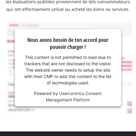
les évaluations publiées proviennent de tels consommateurs
qui ont effectivement utilisé ou acheté les biens ou services.
Nous avons besoin de ton accord pour
pouvoir charger !
This content is not permitted to load due to
trackers that are not disclosed to the visitor.
The website owner needs to setup the site
with their CMP to add this content to the list
of technologies used.
Powered by
Usercentrics Consent
Management Platform