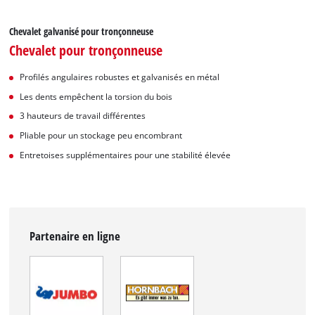
Chevalet galvanisé pour tronçonneuse
Chevalet pour tronçonneuse
Profilés angulaires robustes et galvanisés en métal
Les dents empêchent la torsion du bois
3 hauteurs de travail différentes
Pliable pour un stockage peu encombrant
Entretoises supplémentaires pour une stabilité élevée
Partenaire en ligne