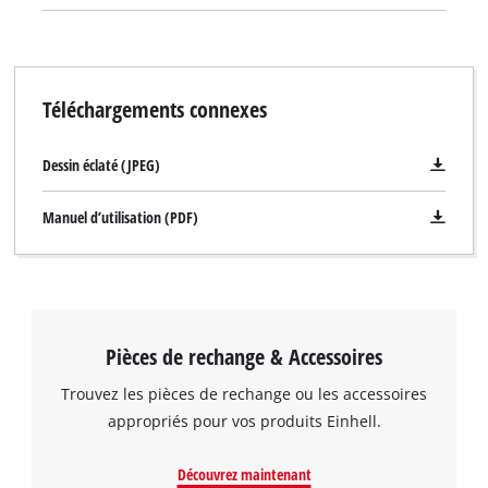
Téléchargements connexes
Dessin éclaté (JPEG)
Manuel d’utilisation (PDF)
Pièces de rechange & Accessoires
Trouvez les pièces de rechange ou les accessoires
appropriés pour vos produits Einhell.
Découvrez maintenant