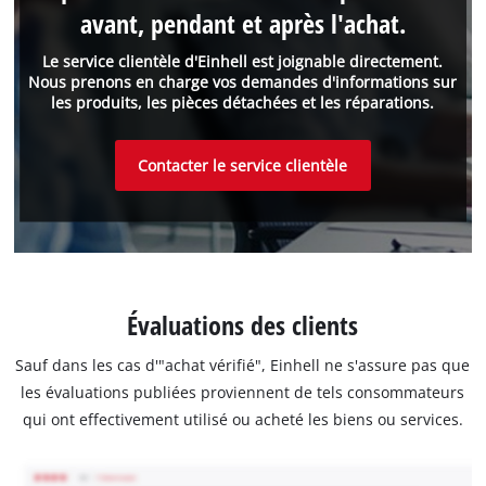
avant, pendant et après l'achat.
Le service clientèle d'Einhell est joignable directement.
Nous prenons en charge vos demandes d'informations sur
les produits, les pièces détachées et les réparations.
Contacter le service clientèle
Évaluations des clients
Sauf dans les cas d'"achat vérifié", Einhell ne s'assure pas que
les évaluations publiées proviennent de tels consommateurs
qui ont effectivement utilisé ou acheté les biens ou services.