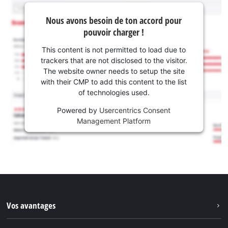
Nous avons besoin de ton accord pour
pouvoir charger !
This content is not permitted to load due to
trackers that are not disclosed to the visitor.
The website owner needs to setup the site
with their CMP to add this content to the list
of technologies used.
Powered by
Usercentrics Consent
Management Platform
Vos avantages