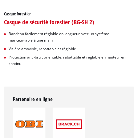
Casque forestier
Casque de sécurité forestier (BG-SH 2)
Bandeau facilement réglable en longueur avec un système
manœuvrable à une main
Visière amovible, rabattable et réglable
Protection anti-bruit orientable, rabattable et réglable en hauteur en
continu
Partenaire en ligne