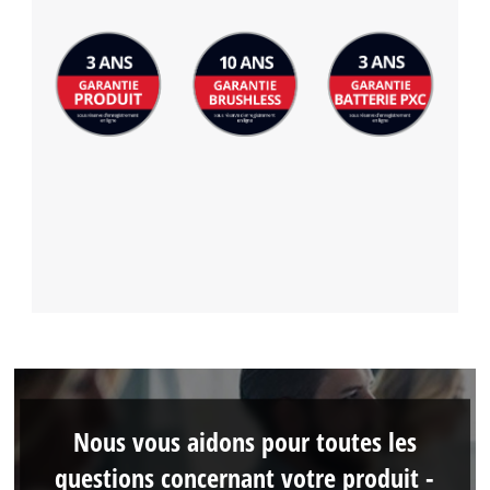
Nous vous aidons pour toutes les
questions concernant votre produit -