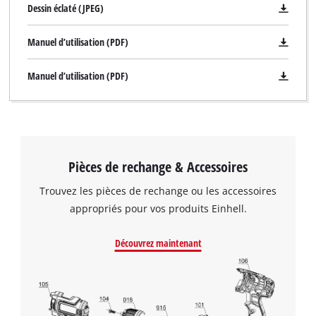
Dessin éclaté (JPEG)
Manuel d’utilisation (PDF)
Manuel d’utilisation (PDF)
Pièces de rechange & Accessoires
Trouvez les pièces de rechange ou les accessoires
appropriés pour vos produits Einhell.
Découvrez maintenant