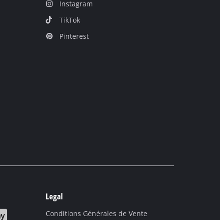
Instagram
TikTok
Pinterest
Legal
Conditions Générales de Vente