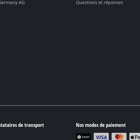
 Germany AG
Questions et réponses
tataires de transport
Nos modes de paiement