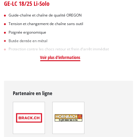
GE-LC 18/25 Li-Solo
Guide-chaîne et chaîne de qualité OREGON
Tension et changement de chaîne sans outil
Poignée ergonomique
Butée dentée en métal
Protection contre les chocs retour et frein d'arrêt immédiat
Voir plus d'informations
Partenaire en ligne