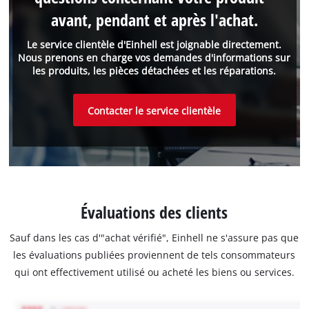
avant, pendant et après l'achat.
Le service clientèle d'Einhell est joignable directement.
Nous prenons en charge vos demandes d'informations sur
les produits, les pièces détachées et les réparations.
Contacter le service clientèle
Évaluations des clients
Sauf dans les cas d'"achat vérifié", Einhell ne s'assure pas que
les évaluations publiées proviennent de tels consommateurs
qui ont effectivement utilisé ou acheté les biens ou services.