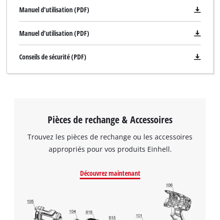
Manuel d’utilisation (PDF)
Manuel d’utilisation (PDF)
Conseils de sécurité (PDF)
Pièces de rechange & Accessoires
Trouvez les pièces de rechange ou les accessoires
appropriés pour vos produits Einhell.
Découvrez maintenant