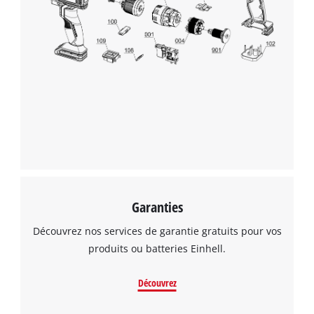
Garanties
Découvrez nos services de garantie gratuits pour vos
produits ou batteries Einhell.
Découvrez