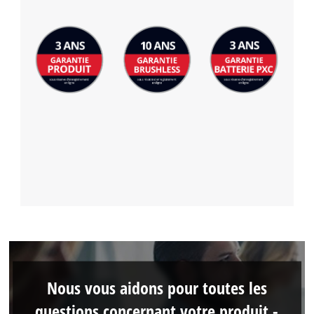
Nous vous aidons pour toutes les
questions concernant votre produit -