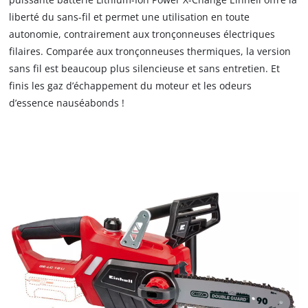
liberté du sans-fil et permet une utilisation en toute
autonomie, contrairement aux tronçonneuses électriques
filaires. Comparée aux tronçonneuses thermiques, la version
sans fil est beaucoup plus silencieuse et sans entretien. Et
finis les gaz d’échappement du moteur et les odeurs
d’essence nauséabonds !