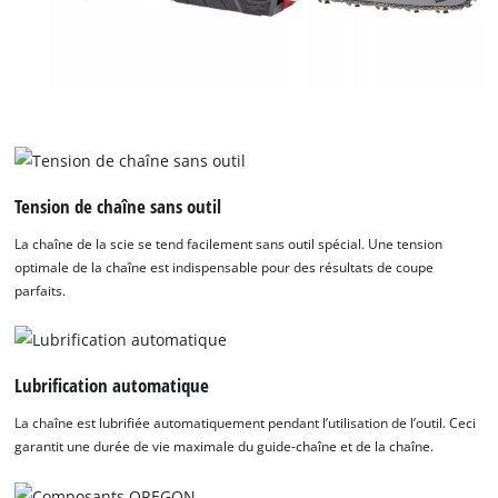
Tension de chaîne sans outil
La chaîne de la scie se tend facilement sans outil spécial. Une tension
optimale de la chaîne est indispensable pour des résultats de coupe
parfaits.
Lubrification automatique
La chaîne est lubrifiée automatiquement pendant l’utilisation de l’outil. Ceci
garantit une durée de vie maximale du guide-chaîne et de la chaîne.