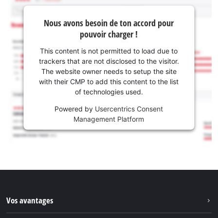
Nous avons besoin de ton accord pour
pouvoir charger !
This content is not permitted to load due to
trackers that are not disclosed to the visitor.
The website owner needs to setup the site
with their CMP to add this content to the list
of technologies used.
Powered by
Usercentrics Consent
Management Platform
Vos avantages