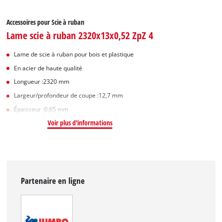
Accessoires pour Scie à ruban
Lame scie à ruban 2320x13x0,52 ZpZ 4
Lame de scie à ruban pour bois et plastique
En acier de haute qualité
Longueur :2320 mm
Largeur/profondeur de coupe :12,7 mm
Épaisseur :0,65 mm
Voir plus d'informations
Partenaire en ligne