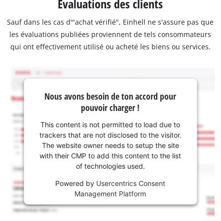
Évaluations des clients
Sauf dans les cas d'"achat vérifié", Einhell ne s'assure pas que
les évaluations publiées proviennent de tels consommateurs
qui ont effectivement utilisé ou acheté les biens ou services.
Nous avons besoin de ton accord pour
pouvoir charger !
This content is not permitted to load due to
trackers that are not disclosed to the visitor.
The website owner needs to setup the site
with their CMP to add this content to the list
of technologies used.
Powered by
Usercentrics Consent
Management Platform