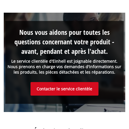
Nous vous aidons pour toutes les
questions concernant votre produit -
avant, pendant et après l'achat.
Le service clientèle d'Einhell est joignable directement.
Nous prenons en charge vos demandes d'informations sur
les produits, les pièces détachées et les réparations.
Contacter le service clientèle