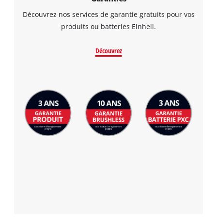
to the list of technologies used.
Découvrez nos services de garantie gratuits pour vos
Powered by
Usercentrics Consent
produits ou batteries Einhell.
Management Platform
Découvrez