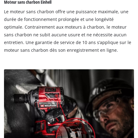
Moteur sans charbon Einhell
Le moteur sans charbon offre une puissance maximale, une
durée de fonctionnement prolongée et une longévité
optimale. Contrairement aux moteurs à charbon, le moteur
sans charbon ne subit aucune usure et ne nécessite aucun
entretien. Une garantie de service de 10 ans s’applique sur le
moteur sans charbon dès son enregistrement en ligne.