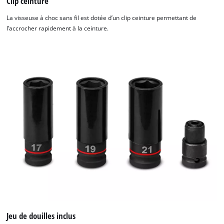
Clip ceinture
La visseuse à choc sans fil est dotée d’un clip ceinture permettant de
l’accrocher rapidement à la ceinture.
Jeu de douilles inclus