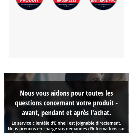
Nous vous aidons pour toutes les
questions concernant votre produit -
avant, pendant et après l'achat.
Le service clientèle d'Einhell est joignable directement.
Nous prenons en charge vos demandes d'informations sur