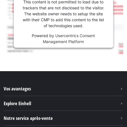
This content is not permitted to load due to
trackers that are not disclosed to the visitor.
The website owner needs to setup the site
with their CMP to add this content to the list
of technologies used.
Powered by
Usercentrics Consent
Management Platform
Vos avantages
Explore Einhell
Einhell dans le monde
Notre service après-vente
À propos de nous