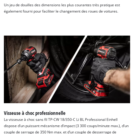
Un jeu de douilles des dimensions les plus courantes très pratique est
également fourni pour faciliter le changement des roues de voitures.
Visseuse à choc professionnelle
La visseuse à choc sans fil TP-CW 18/350-C Li BL Professional Einhell
dispose d’un puissant mécanisme d’impact (3 300 coups/minute max.), d’un
couple de serrage de 350 Nm max. et d’un couple de desserrage de