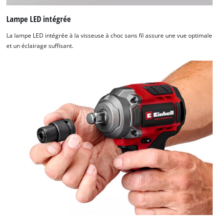
Lampe LED intégrée
La lampe LED intégrée à la visseuse à choc sans fil assure une vue optimale
et un éclairage suffisant.