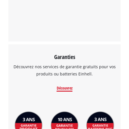
Garanties
Découvrez nos services de garantie gratuits pour vos
produits ou batteries Einhell.
Découvrez