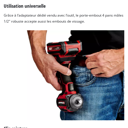
Utilisation universelle
Grâce à l’adaptateur dédié vendu avec l’outil, le porte-embout 4 pans mâles
1/2" robuste accepte aussi les embouts de vissage.