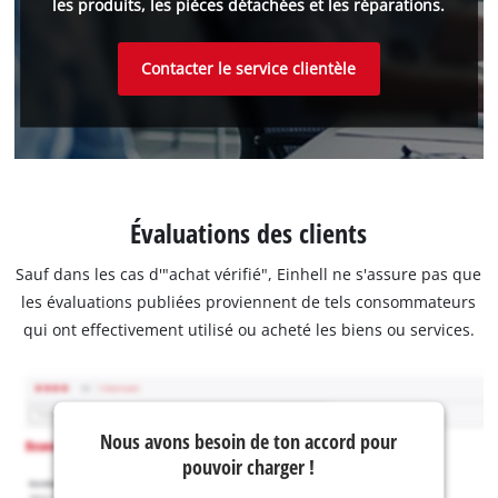
les produits, les pièces détachées et les réparations.
Contacter le service clientèle
Évaluations des clients
Sauf dans les cas d'"achat vérifié", Einhell ne s'assure pas que
les évaluations publiées proviennent de tels consommateurs
qui ont effectivement utilisé ou acheté les biens ou services.
Nous avons besoin de ton accord pour
pouvoir charger !