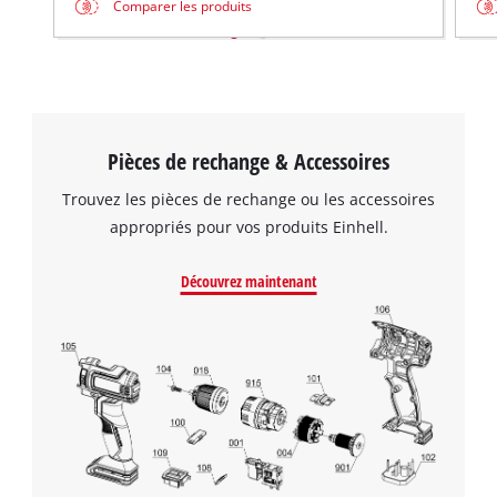
Comparer les produits
Pièces de rechange & Accessoires
Trouvez les pièces de rechange ou les accessoires
appropriés pour vos produits Einhell.
Découvrez maintenant