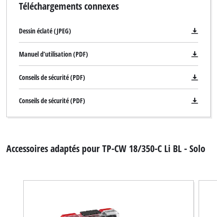
Téléchargements connexes
Dessin éclaté (JPEG)
Manuel d’utilisation (PDF)
Conseils de sécurité (PDF)
Conseils de sécurité (PDF)
Accessoires adaptés pour TP-CW 18/350-C Li BL - Solo