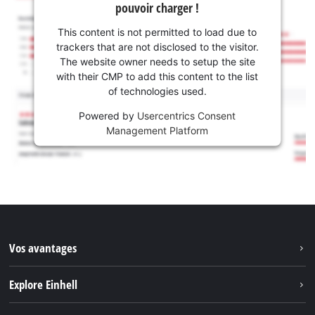
pouvoir charger !
This content is not permitted to load due to
trackers that are not disclosed to the visitor.
The website owner needs to setup the site
with their CMP to add this content to the list
of technologies used.
Powered by
Usercentrics Consent
Management Platform
Vos avantages
Explore Einhell
Einhell dans le monde