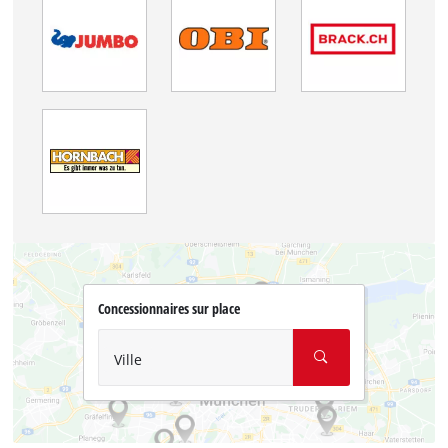
Concessionnaires sur place
Ville