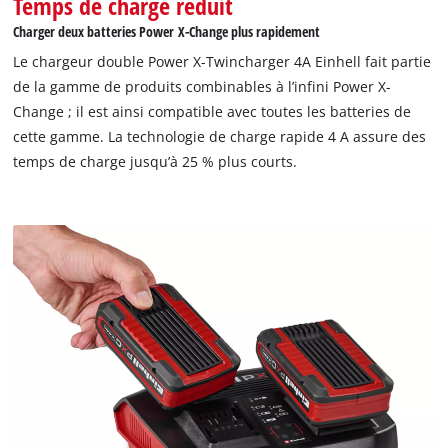
Temps de charge réduit
Charger deux batteries Power X-Change plus rapidement
Le chargeur double Power X-Twincharger 4A Einhell fait partie
de la gamme de produits combinables à l’infini Power X-
Change ; il est ainsi compatible avec toutes les batteries de
cette gamme. La technologie de charge rapide 4 A assure des
temps de charge jusqu’à 25 % plus courts.