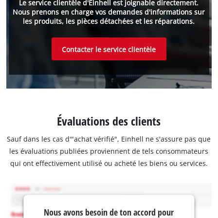
Le service clientèle d'Einhell est joignable directement.
Nous prenons en charge vos demandes d'informations sur
les produits, les pièces détachées et les réparations.
Contacter le service clientèle
Évaluations des clients
Sauf dans les cas d'"achat vérifié", Einhell ne s'assure pas que
les évaluations publiées proviennent de tels consommateurs
qui ont effectivement utilisé ou acheté les biens ou services.
Nous avons besoin de ton accord pour