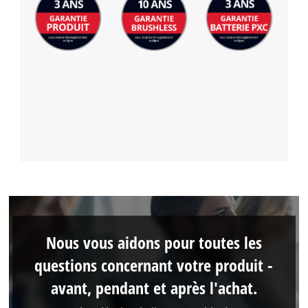
Nous vous aidons pour toutes les
questions concernant votre produit -
avant, pendant et après l'achat.