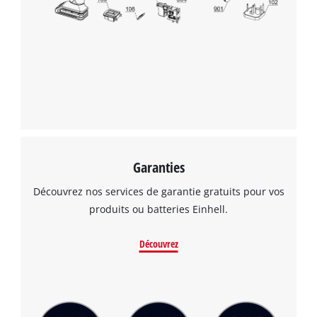
Garanties
Découvrez nos services de garantie gratuits pour vos
produits ou batteries Einhell.
Découvrez