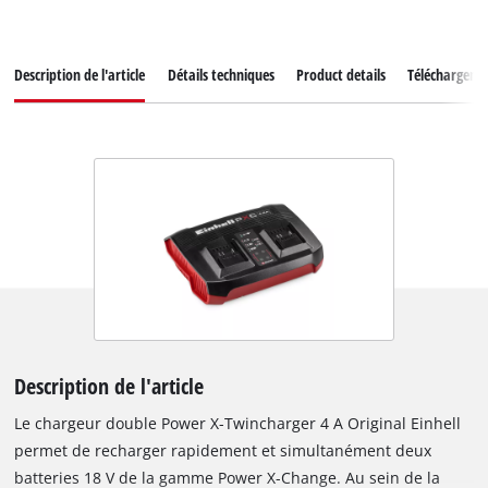
Description de l'article
Détails techniques
Product details
Téléchargeme
Description de l'article
Le chargeur double Power X-Twincharger 4 A Original Einhell
permet de recharger rapidement et simultanément deux
batteries 18 V de la gamme Power X-Change. Au sein de la