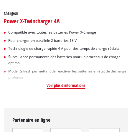
Chargeur
Power X-Twincharger 4A
Compatible avec toutes les batteries Power X-Change
Pour charger en parallèle 2 batteries 18 V
Technologie de charge rapide 4 A pour des temps de charge réduits
Surveillance permanente des batteries pour un processus de charge
optimal
Mode Refresh permettant de réactiver les batteries en état de décharge
profonde
Voir plus d'informations
Partenaire en ligne