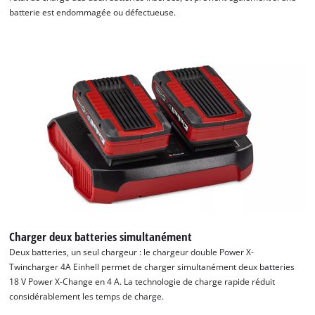
batterie est endommagée ou défectueuse.
Charger deux batteries simultanément
Deux batteries, un seul chargeur : le chargeur double Power X-
Twincharger 4A Einhell permet de charger simultanément deux batteries
18 V Power X-Change en 4 A. La technologie de charge rapide réduit
considérablement les temps de charge.