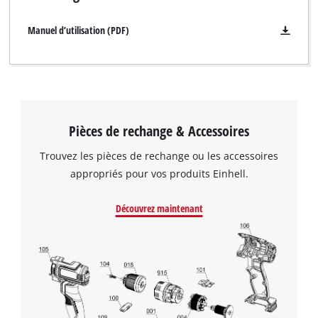
Manuel d’utilisation (PDF)
Pièces de rechange & Accessoires
Trouvez les pièces de rechange ou les accessoires
appropriés pour vos produits Einhell.
Découvrez maintenant