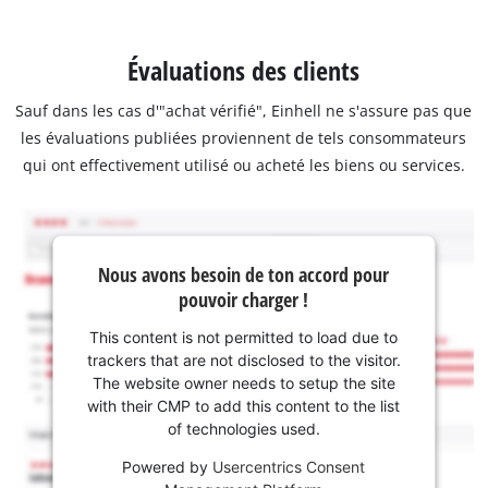
Évaluations des clients
Sauf dans les cas d'"achat vérifié", Einhell ne s'assure pas que
les évaluations publiées proviennent de tels consommateurs
qui ont effectivement utilisé ou acheté les biens ou services.
Nous avons besoin de ton accord pour
pouvoir charger !
This content is not permitted to load due to
trackers that are not disclosed to the visitor.
The website owner needs to setup the site
with their CMP to add this content to the list
of technologies used.
Powered by
Usercentrics Consent