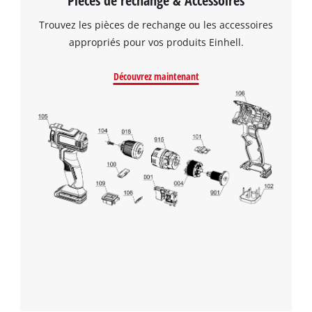
Pièces de rechange & Accessoires
Trouvez les pièces de rechange ou les accessoires
appropriés pour vos produits Einhell.
Découvrez maintenant