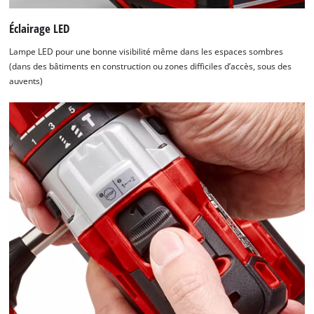
Éclairage LED
Lampe LED pour une bonne visibilité même dans les espaces sombres
(dans des bâtiments en construction ou zones difficiles d’accès, sous des
auvents)