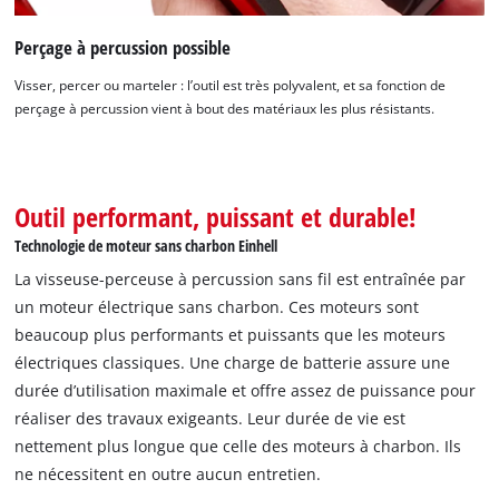
Perçage à percussion possible
Visser, percer ou marteler : l’outil est très polyvalent, et sa fonction de
perçage à percussion vient à bout des matériaux les plus résistants.
Outil performant, puissant et durable!
Technologie de moteur sans charbon Einhell
La visseuse-perceuse à percussion sans fil est entraînée par
un moteur électrique sans charbon. Ces moteurs sont
beaucoup plus performants et puissants que les moteurs
électriques classiques. Une charge de batterie assure une
durée d’utilisation maximale et offre assez de puissance pour
réaliser des travaux exigeants. Leur durée de vie est
nettement plus longue que celle des moteurs à charbon. Ils
ne nécessitent en outre aucun entretien.