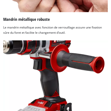
Mandrin métallique robuste
Le mandrin métallique avec fonction de verrouillage assure une fixation
sûre du foret et facilite le changement d’outil.