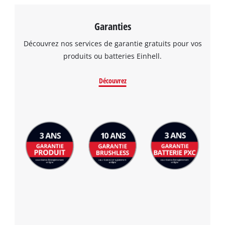
Garanties
Découvrez nos services de garantie gratuits pour vos
produits ou batteries Einhell.
Découvrez