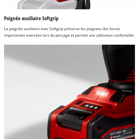
Poignée auxiliaire Softgrip
La poignée auxiliaire avec Softgrip préserve les poignets des forces
importantes exercées lors du perçage et permet une utilisation confortable.