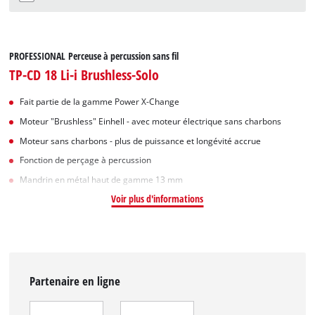
PROFESSIONAL Perceuse à percussion sans fil
TP-CD 18 Li-i Brushless-Solo
Fait partie de la gamme Power X-Change
Moteur "Brushless" Einhell - avec moteur électrique sans charbons
Moteur sans charbons - plus de puissance et longévité accrue
Fonction de perçage à percussion
Mandrin en métal haut de gamme 13 mm
Voir plus d'informations
Partenaire en ligne