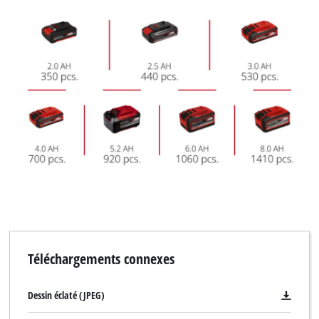
Téléchargements connexes
Dessin éclaté (JPEG)