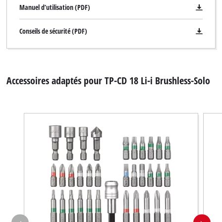
Manuel d’utilisation (PDF)
Conseils de sécurité (PDF)
Accessoires adaptés pour TP-CD 18 Li-i Brushless-Solo