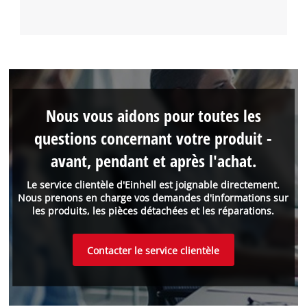
Nous vous aidons pour toutes les
questions concernant votre produit -
avant, pendant et après l'achat.
Le service clientèle d'Einhell est joignable directement.
Nous prenons en charge vos demandes d'informations sur
les produits, les pièces détachées et les réparations.
Contacter le service clientèle