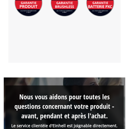
Nous vous aidons pour toutes les
questions concernant votre produit -
avant, pendant et après l'achat.
Le service clientèle d'Einhell est joignable directement.