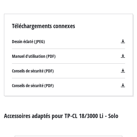
Téléchargements connexes
Dessin éclaté (JPEG)
Manuel d’utilisation (PDF)
Conseils de sécurité (PDF)
Conseils de sécurité (PDF)
Accessoires adaptés pour TP-CL 18/3000 Li - Solo