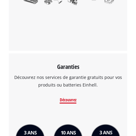
Garanties
Découvrez nos services de garantie gratuits pour vos
produits ou batteries Einhell.
Découvrez