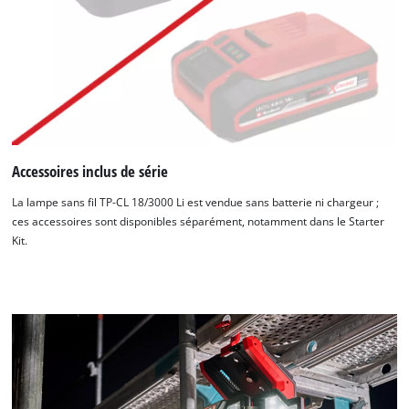
Accessoires inclus de série
La lampe sans fil TP-CL 18/3000 Li est vendue sans batterie ni chargeur ;
ces accessoires sont disponibles séparément, notamment dans le Starter
Kit.