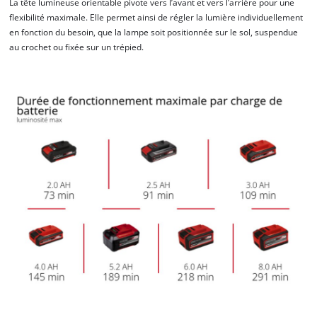
La tête lumineuse orientable pivote vers l’avant et vers l’arrière pour une
flexibilité maximale. Elle permet ainsi de régler la lumière individuellement
en fonction du besoin, que la lampe soit positionnée sur le sol, suspendue
au crochet ou fixée sur un trépied.