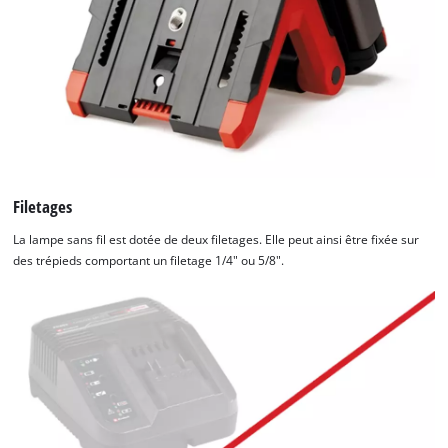
Filetages
La lampe sans fil est dotée de deux filetages. Elle peut ainsi être fixée sur
des trépieds comportant un filetage 1/4" ou 5/8".