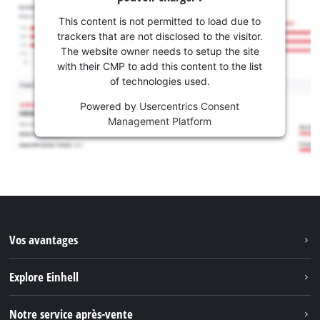
This content is not permitted to load due to
trackers that are not disclosed to the visitor.
The website owner needs to setup the site
with their CMP to add this content to the list
of technologies used.
Powered by
Usercentrics Consent
Management Platform
Vos avantages
Explore Einhell
Einhell dans le monde
Notre service après-vente