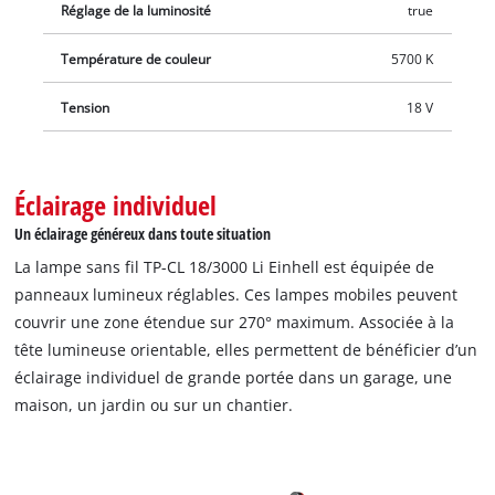
Réglage de la luminosité
true
Température de couleur
5700 K
Tension
18 V
Éclairage individuel
Un éclairage généreux dans toute situation
La lampe sans fil TP-CL 18/3000 Li Einhell est équipée de
panneaux lumineux réglables. Ces lampes mobiles peuvent
couvrir une zone étendue sur 270° maximum. Associée à la
tête lumineuse orientable, elles permettent de bénéficier d’un
éclairage individuel de grande portée dans un garage, une
maison, un jardin ou sur un chantier.