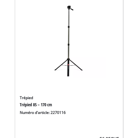
Trépied
Trépied 85 – 170 cm
Numéro d'article: 2270116