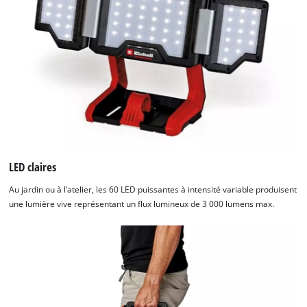
LED claires
Au jardin ou à l’atelier, les 60 LED puissantes à intensité variable produisent
une lumière vive représentant un flux lumineux de 3 000 lumens max.