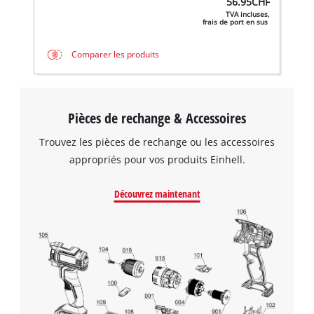
56.95
CHF
TVA incluses,
frais de port en sus
Comparer les produits
Pièces de rechange & Accessoires
Trouvez les pièces de rechange ou les accessoires
appropriés pour vos produits Einhell.
Découvrez maintenant