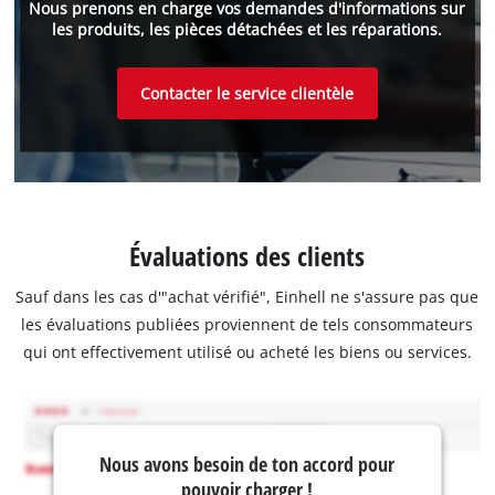
Nous prenons en charge vos demandes d'informations sur
les produits, les pièces détachées et les réparations.
Contacter le service clientèle
Évaluations des clients
Sauf dans les cas d'"achat vérifié", Einhell ne s'assure pas que
les évaluations publiées proviennent de tels consommateurs
qui ont effectivement utilisé ou acheté les biens ou services.
Nous avons besoin de ton accord pour
pouvoir charger !