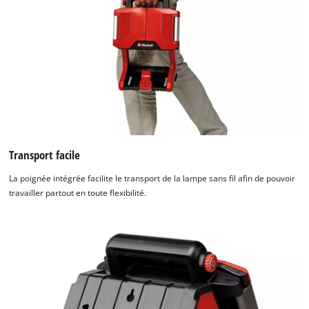
Transport facile
La poignée intégrée facilite le transport de la lampe sans fil afin de pouvoir
travailler partout en toute flexibilité.