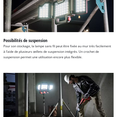
Possibilités de suspension
Pour son stockage, la lampe sans fil peut être fixée au mur très facilement
à l’aide de plusieurs œillets de suspension intégrés. Un crochet de
suspension permet une utilisation encore plus flexible.