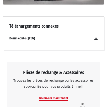
Téléchargements connexes
Dessin éclaté (JPEG)
Pièces de rechange & Accessoires
Trouvez les pièces de rechange ou les accessoires
appropriés pour vos produits Einhell.
Découvrez maintenant