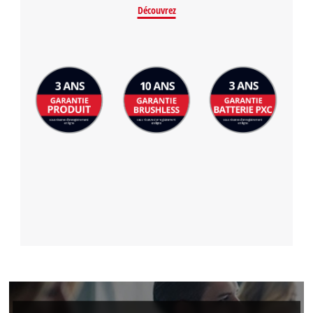
Découvrez