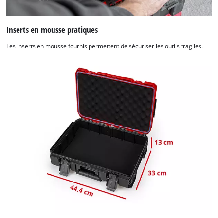
Inserts en mousse pratiques
Les inserts en mousse fournis permettent de sécuriser les outils fragiles.