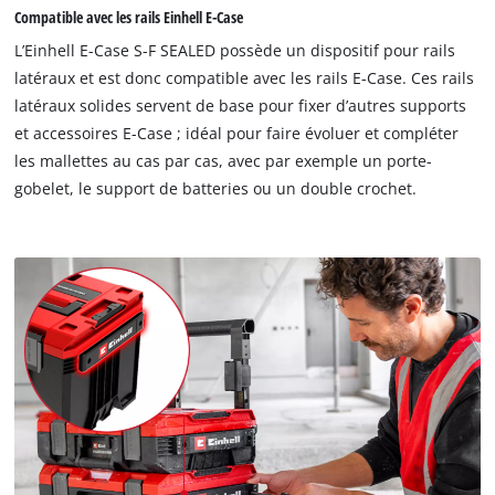
Compatible avec les rails Einhell E-Case
L’Einhell E-Case S-F SEALED possède un dispositif pour rails
latéraux et est donc compatible avec les rails E-Case. Ces rails
latéraux solides servent de base pour fixer d’autres supports
et accessoires E-Case ; idéal pour faire évoluer et compléter
les mallettes au cas par cas, avec par exemple un porte-
gobelet, le support de batteries ou un double crochet.