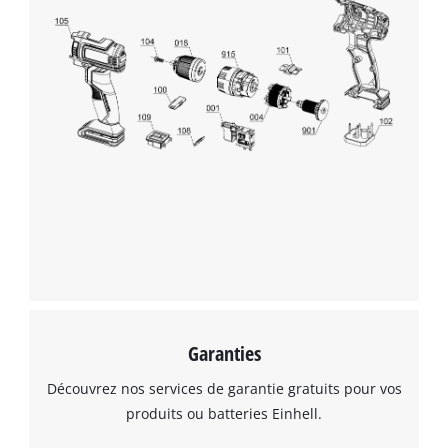
Garanties
Découvrez nos services de garantie gratuits pour vos
produits ou batteries Einhell.