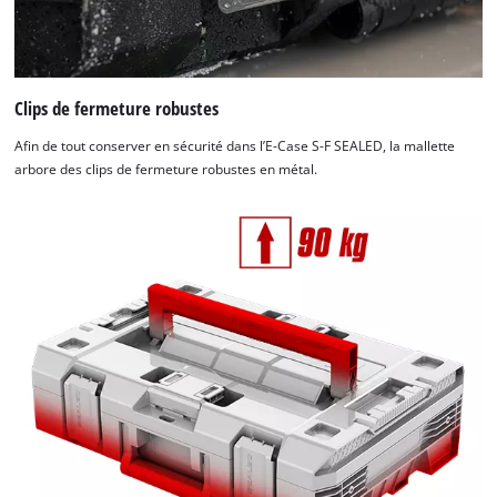
Clips de fermeture robustes
Afin de tout conserver en sécurité dans l’E-Case S-F SEALED, la mallette
arbore des clips de fermeture robustes en métal.