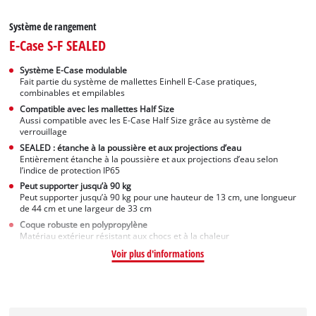
Système de rangement
E-Case S-F SEALED
Système E-Case modulable
Fait partie du système de mallettes Einhell E-Case pratiques,
combinables et empilables
Compatible avec les mallettes Half Size
Aussi compatible avec les E-Case Half Size grâce au système de
verrouillage
SEALED : étanche à la poussière et aux projections d’eau
Entièrement étanche à la poussière et aux projections d’eau selon
l’indice de protection IP65
Peut supporter jusqu’à 90 kg
Peut supporter jusqu’à 90 kg pour une hauteur de 13 cm, une longueur
de 44 cm et une largeur de 33 cm
Coque robuste en polypropylène
Matériau extérieur résistant aux chocs et à la chaleur
Voir plus d'informations