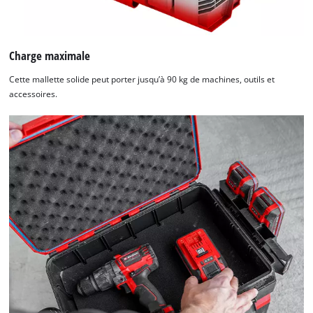
Charge maximale
Cette mallette solide peut porter jusqu’à 90 kg de machines, outils et
accessoires.