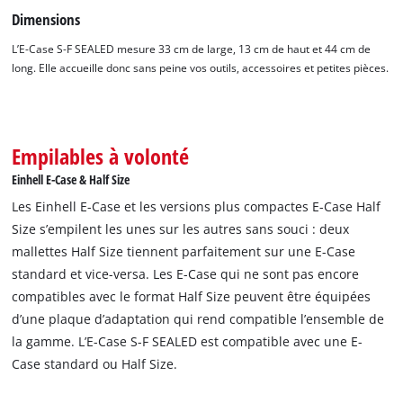
Dimensions
L’E-Case S-F SEALED mesure 33 cm de large, 13 cm de haut et 44 cm de
long. Elle accueille donc sans peine vos outils, accessoires et petites pièces.
Empilables à volonté
Einhell E-Case & Half Size
Les Einhell E-Case et les versions plus compactes E-Case Half
Size s’empilent les unes sur les autres sans souci : deux
mallettes Half Size tiennent parfaitement sur une E-Case
standard et vice-versa. Les E-Case qui ne sont pas encore
compatibles avec le format Half Size peuvent être équipées
d’une plaque d’adaptation qui rend compatible l’ensemble de
la gamme. L’E-Case S-F SEALED est compatible avec une E-
Case standard ou Half Size.