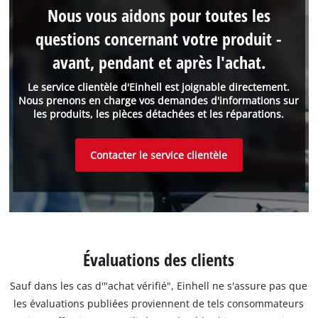
Nous vous aidons pour toutes les
questions concernant votre produit -
avant, pendant et après l'achat.
Le service clientèle d'Einhell est joignable directement.
Nous prenons en charge vos demandes d'informations sur
les produits, les pièces détachées et les réparations.
Contacter le service clientèle
Évaluations des clients
Sauf dans les cas d'"achat vérifié", Einhell ne s'assure pas que
les évaluations publiées proviennent de tels consommateurs