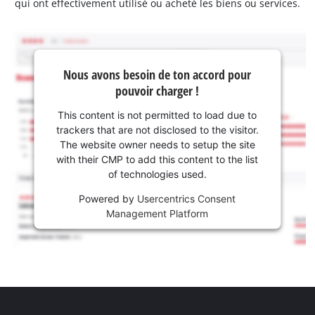
qui ont effectivement utilisé ou acheté les biens ou services.
Nous avons besoin de ton accord pour
pouvoir charger !
This content is not permitted to load due to
trackers that are not disclosed to the visitor.
The website owner needs to setup the site
with their CMP to add this content to the list
of technologies used.
Powered by
Usercentrics Consent
Management Platform