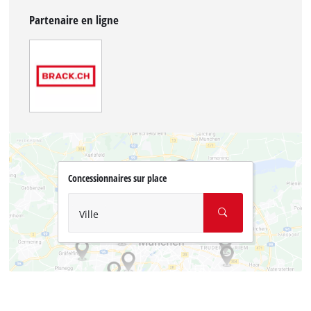
Partenaire en ligne
Concessionnaires sur place
Ville