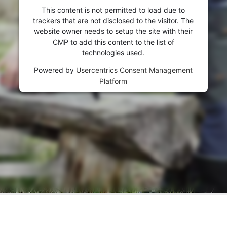
This content is not permitted to load due to
trackers that are not disclosed to the visitor. The
website owner needs to setup the site with their
CMP to add this content to the list of
technologies used.
Powered by
Usercentrics Consent Management
Platform