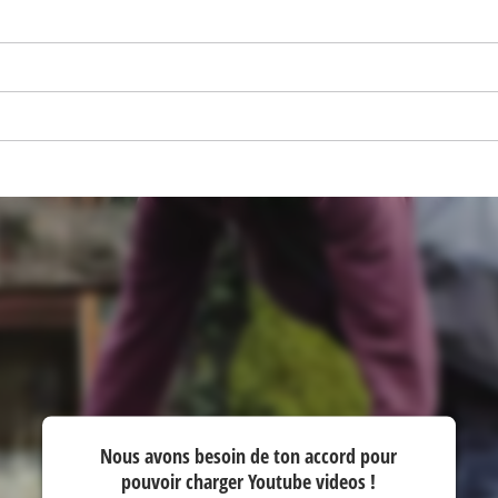
Nous avons besoin de ton accord pour
pouvoir charger Youtube videos !