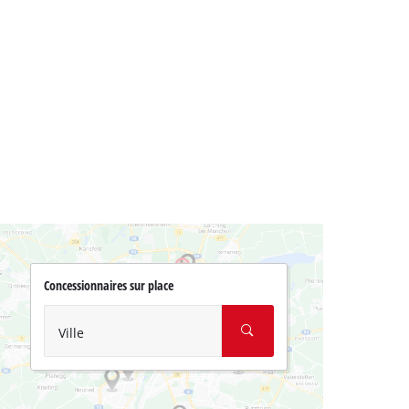
Concessionnaires sur place
Ville