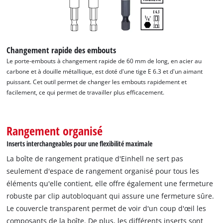
Changement rapide des embouts
Le porte-embouts à changement rapide de 60 mm de long, en acier au
carbone et à douille métallique, est doté d'une tige E 6.3 et d'un aimant
puissant. Cet outil permet de changer les embouts rapidement et
facilement, ce qui permet de travailler plus efficacement.
Rangement organisé
Inserts interchangeables pour une flexibilité maximale
La boîte de rangement pratique d'Einhell ne sert pas
seulement d'espace de rangement organisé pour tous les
éléments qu'elle contient, elle offre également une fermeture
robuste par clip autobloquant qui assure une fermeture sûre.
Le couvercle transparent permet de voir d'un coup d'œil les
composants de la boîte. De plus, les différents inserts sont