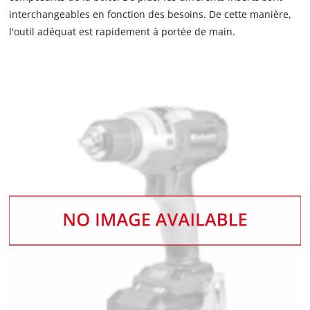
interchangeables en fonction des besoins. De cette manière,
l'outil adéquat est rapidement à portée de main.