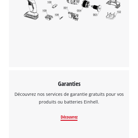
Garanties
Découvrez nos services de garantie gratuits pour vos
produits ou batteries Einhell.
Découvrez