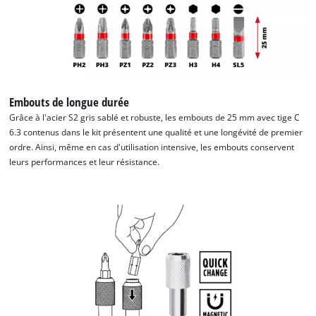
Embouts de longue durée
Grâce à l'acier S2 gris sablé et robuste, les embouts de 25 mm avec tige C
6.3 contenus dans le kit présentent une qualité et une longévité de premier
ordre. Ainsi, même en cas d'utilisation intensive, les embouts conservent
leurs performances et leur résistance.