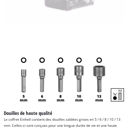
Douilles de haute qualité
Le coffret Einhell contient des douilles sablées grises en 5 / 6 / 8 / 10 / 13
mm. Celles-ci sont conçues pour une longue durée de vie et une haute