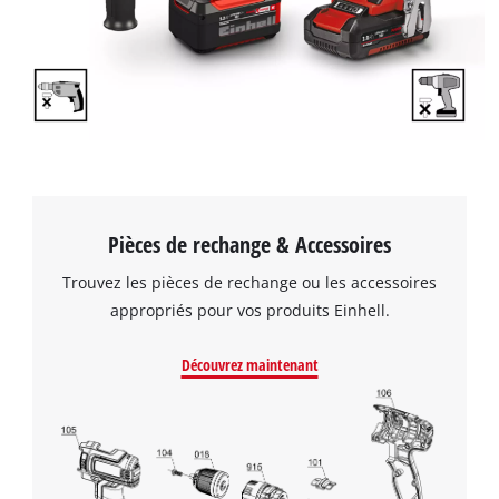
Pièces de rechange & Accessoires
Trouvez les pièces de rechange ou les accessoires
appropriés pour vos produits Einhell.
Découvrez maintenant