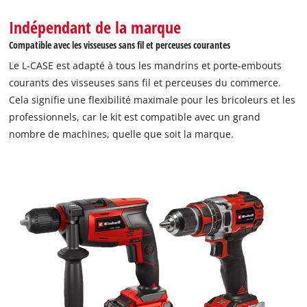
Indépendant de la marque
Compatible avec les visseuses sans fil et perceuses courantes
Le L-CASE est adapté à tous les mandrins et porte-embouts
courants des visseuses sans fil et perceuses du commerce.
Cela signifie une flexibilité maximale pour les bricoleurs et les
professionnels, car le kit est compatible avec un grand
nombre de machines, quelle que soit la marque.