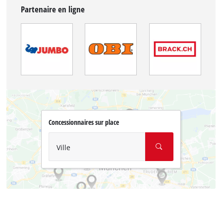
Partenaire en ligne
Concessionnaires sur place
Ville