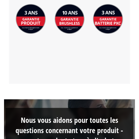
Nous vous aidons pour toutes les
questions concernant votre produit -