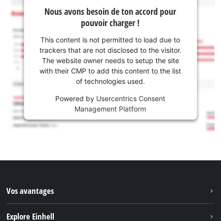
Nous avons besoin de ton accord pour
pouvoir charger !
This content is not permitted to load due to
trackers that are not disclosed to the visitor.
The website owner needs to setup the site
with their CMP to add this content to the list
of technologies used.
Powered by
Usercentrics Consent
Management Platform
Vos avantages
Explore Einhell