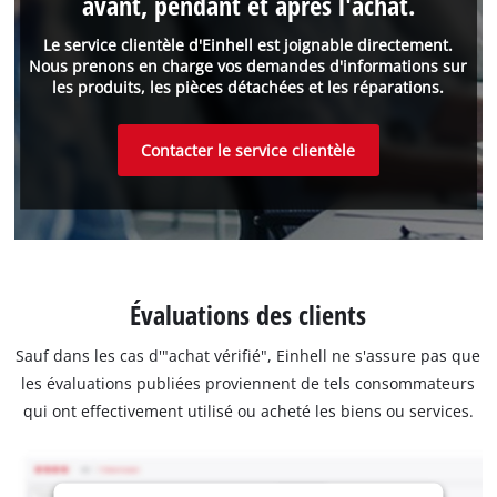
avant, pendant et après l'achat.
Le service clientèle d'Einhell est joignable directement.
Nous prenons en charge vos demandes d'informations sur
les produits, les pièces détachées et les réparations.
Contacter le service clientèle
Évaluations des clients
Sauf dans les cas d'"achat vérifié", Einhell ne s'assure pas que
les évaluations publiées proviennent de tels consommateurs
qui ont effectivement utilisé ou acheté les biens ou services.