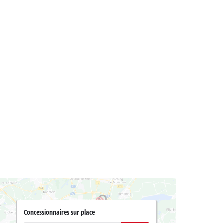
Concessionnaires sur place