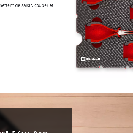
ttent de saisir, couper et