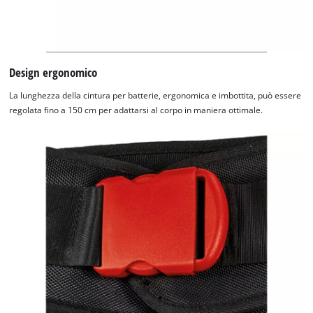
Design ergonomico
La lunghezza della cintura per batterie, ergonomica e imbottita, può essere
regolata fino a 150 cm per adattarsi al corpo in maniera ottimale.