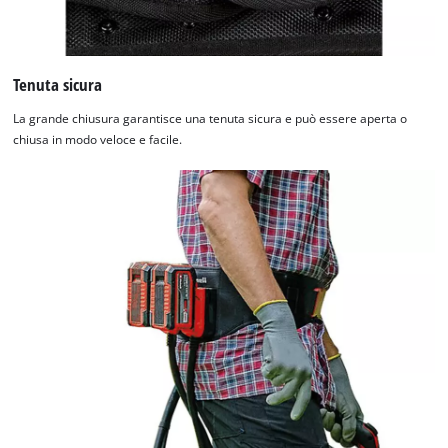
Tenuta sicura
La grande chiusura garantisce una tenuta sicura e può essere aperta o
chiusa in modo veloce e facile.