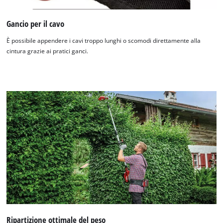
Gancio per il cavo
È possibile appendere i cavi troppo lunghi o scomodi direttamente alla
cintura grazie ai pratici ganci.
Ripartizione ottimale del peso