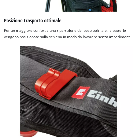
Posizione trasporto ottimale
Per un maggiore confort e una ripartizione del peso ottimale, le batterie
vengono posizionate sulla schiena in modo da lavorare senza impedimenti.