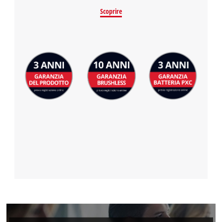
Scoprire