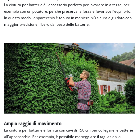
La cintura per batterie è l'accessorio perfetto per lavorare in altezza, per
esempio con un potatore, perché preserva la forza e favorisce l'equilibrio.
In questo modo l'apparecchio è tenuto in maniera più sicura e guidato con
maggior precisione, libero dal peso delle batterie.
Ampio raggio di movimento
La cintura per batterie è fornita con cavi di 150 cm per collegare le batterie
all'apparecchio. Per esempio, è possibile maneggiare il tagliasiepi a