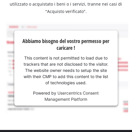
utilizzato o acquistato i beni o i servizi, tranne nei casi di
"Acquisto verificato".
Abbiamo bisogno del vostro permesso per
caricare !
This content is not permitted to load due to
trackers that are not disclosed to the visitor.
The website owner needs to setup the site
with their CMP to add this content to the list
of technologies used.
Powered by
Usercentrics Consent
Management Platform