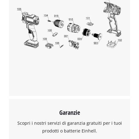
Garanzie
Scopri i nostri servizi di garanzia gratuiti per i tuoi
prodotti o batterie Einhell.