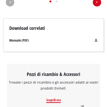
Download correlati
Manuale (PDF)
Pezzi di ricambio & Accessori
Trovate i pezzi di ricambio o gli accessori adatti ai vostri
prodotti Einhell.
Scoprili ora