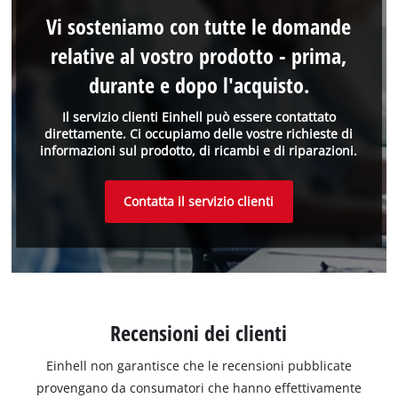
Vi sosteniamo con tutte le domande
relative al vostro prodotto - prima,
durante e dopo l'acquisto.
Il servizio clienti Einhell può essere contattato
direttamente. Ci occupiamo delle vostre richieste di
informazioni sul prodotto, di ricambi e di riparazioni.
Contatta il servizio clienti
Recensioni dei clienti
Einhell non garantisce che le recensioni pubblicate
provengano da consumatori che hanno effettivamente