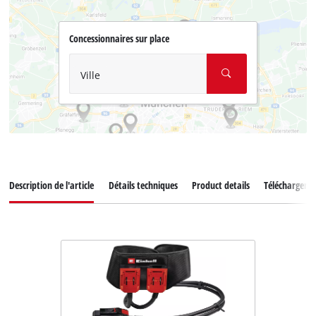
Concessionnaires sur place
Ville
Description de l'article
Détails techniques
Product details
Téléchargeme