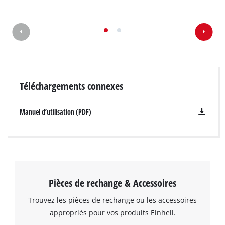
Téléchargements connexes
Manuel d’utilisation (PDF)
Pièces de rechange & Accessoires
Trouvez les pièces de rechange ou les accessoires
appropriés pour vos produits Einhell.