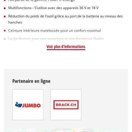
Multifonctions - S’utilise avec des appareils 36 V et 18 V
Réduction du poids de l’outil grâce au port de la batterie au niveau des
hanches
Ceinture intérieure matelassée pour un confort maximal
Large fermoir pour une ouverture et une fermeture faciles
Voir plus d'informations
Partenaire en ligne