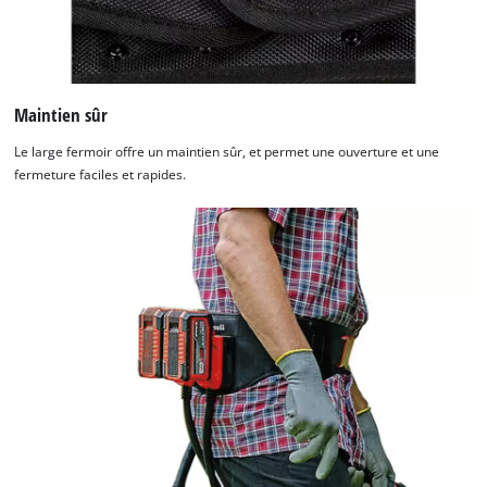
Maintien sûr
Le large fermoir offre un maintien sûr, et permet une ouverture et une
fermeture faciles et rapides.