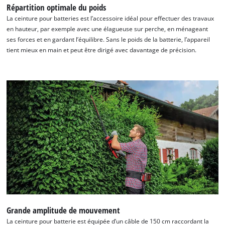
Répartition optimale du poids
La ceinture pour batteries est l’accessoire idéal pour effectuer des travaux
en hauteur, par exemple avec une élagueuse sur perche, en ménageant
ses forces et en gardant l’équilibre. Sans le poids de la batterie, l’appareil
tient mieux en main et peut être dirigé avec davantage de précision.
Grande amplitude de mouvement
La ceinture pour batterie est équipée d’un câble de 150 cm raccordant la