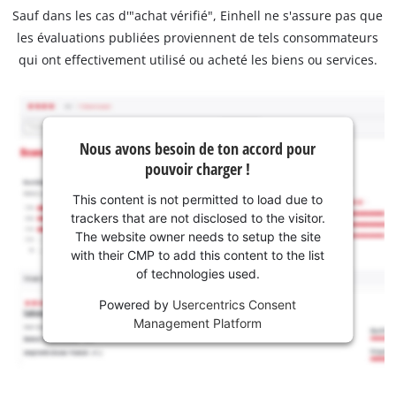
Sauf dans les cas d'"achat vérifié", Einhell ne s'assure pas que
les évaluations publiées proviennent de tels consommateurs
qui ont effectivement utilisé ou acheté les biens ou services.
Nous avons besoin de ton accord pour
pouvoir charger !
This content is not permitted to load due to
trackers that are not disclosed to the visitor.
The website owner needs to setup the site
with their CMP to add this content to the list
of technologies used.
Powered by
Usercentrics Consent
Management Platform