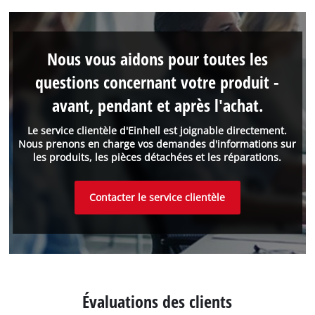
Nous vous aidons pour toutes les
questions concernant votre produit -
avant, pendant et après l'achat.
Le service clientèle d'Einhell est joignable directement.
Nous prenons en charge vos demandes d'informations sur
les produits, les pièces détachées et les réparations.
Contacter le service clientèle
Évaluations des clients