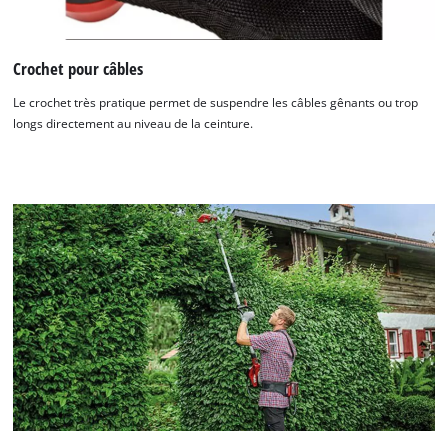
Crochet pour câbles
Le crochet très pratique permet de suspendre les câbles gênants ou trop
longs directement au niveau de la ceinture.