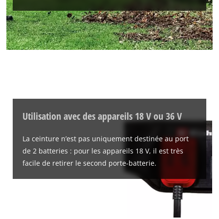
Utilisation avec des appareils 18 V ou 36 V
La ceinture n’est pas uniquement destinée au port
de 2 batteries : pour les appareils 18 V, il est très
facile de retirer le second porte-batterie.