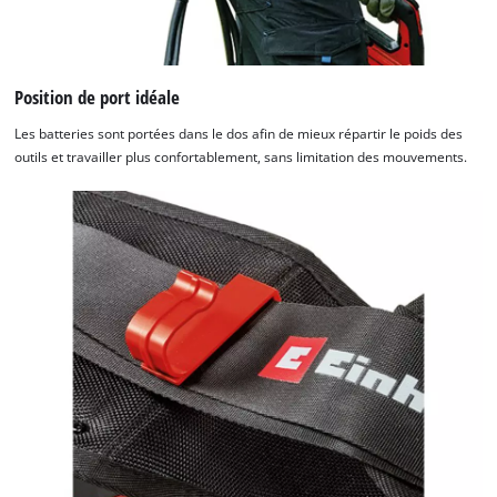
Position de port idéale
Les batteries sont portées dans le dos afin de mieux répartir le poids des
outils et travailler plus confortablement, sans limitation des mouvements.