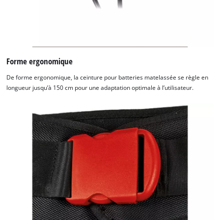
Forme ergonomique
De forme ergonomique, la ceinture pour batteries matelassée se règle en
longueur jusqu’à 150 cm pour une adaptation optimale à l’utilisateur.