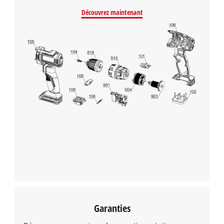
Découvrez maintenant
Garanties