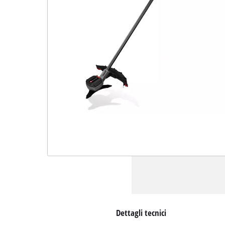
Dettagli tecnici