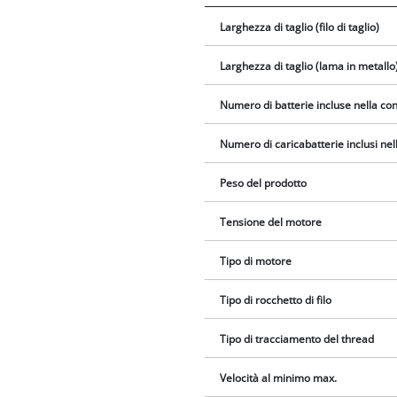
Larghezza di taglio (filo di taglio)
Larghezza di taglio (lama in metallo
Numero di batterie incluse nella c
Numero di caricabatterie inclusi ne
Peso del prodotto
Tensione del motore
Tipo di motore
Tipo di rocchetto di filo
Tipo di tracciamento del thread
Velocità al minimo max.