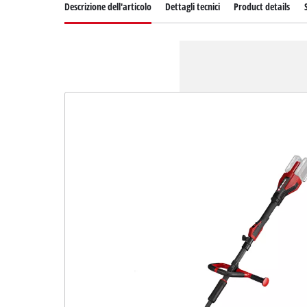
Descrizione dell'articolo
Dettagli tecnici
Product details