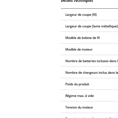
Détails techniques
Largeur de coupe (fil)
Largeur de coupe (lame métallique)
Modèle de bobine de fil
Modèle de moteur
Nombre de batteries incluses dans l
Nombre de chargeurs inclus dans la 
Poids du produit
Régime max. à vide
Tension du moteur