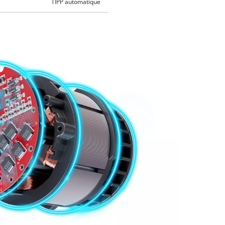
TIPP automatique