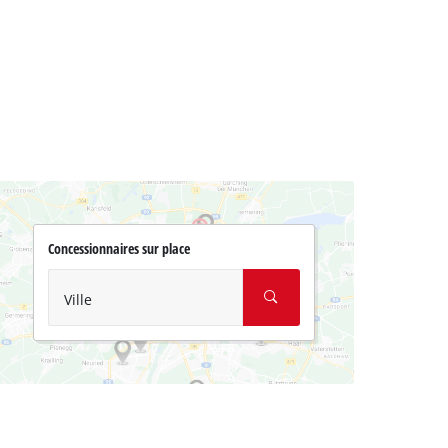
Concessionnaires sur place
Ville