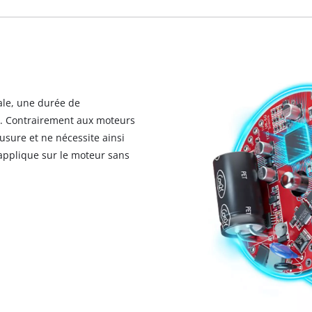
le, une durée de
e. Contrairement aux moteurs
sure et ne nécessite ainsi
’applique sur le moteur sans