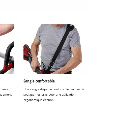
Sangle confortable
 haute
Une sangle d’épaule confortable permet de
angement
soulager les bras pour une utilisation
ergonomique et sûre.