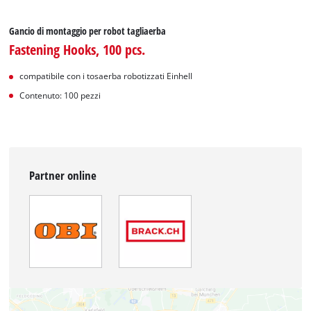
Gancio di montaggio per robot tagliaerba
Fastening Hooks, 100 pcs.
compatibile con i tosaerba robotizzati Einhell
Contenuto: 100 pezzi
Partner online