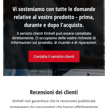
Vi sosteniamo con tutte le domande
relative al vostro prodotto - prima,
durante e dopo l'acquisto.
Il servizio clienti Einhell può essere contattato
direttamente. Ci occupiamo delle vostre richieste di
informazioni sul prodotto, di ricambi e di riparazioni.
Contatta il servizio clienti
Recensioni dei clienti
Einhell non garantisce che le recensioni pubblicate
provengano da consumatori che hanno effettivamente