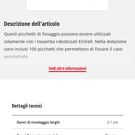
Descrizione dell'articolo
Questi picchetti di fissaggio possono essere utilizzati
solamente con i tosaerba robotizzati Einhell. Nella dotazione
sono inclusi 100 picchetti che permettono di fissare il cavo
perimetrale.
Vedi altre informazioni
Dettagli tecnici
Ganci di montaggio larghi
2.1 cm