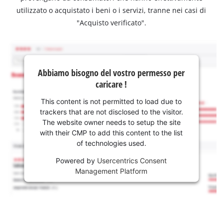
utilizzato o acquistato i beni o i servizi, tranne nei casi di
"Acquisto verificato".
Abbiamo bisogno del vostro permesso per
caricare !
This content is not permitted to load due to
trackers that are not disclosed to the visitor.
The website owner needs to setup the site
with their CMP to add this content to the list
of technologies used.
Powered by
Usercentrics Consent
Management Platform