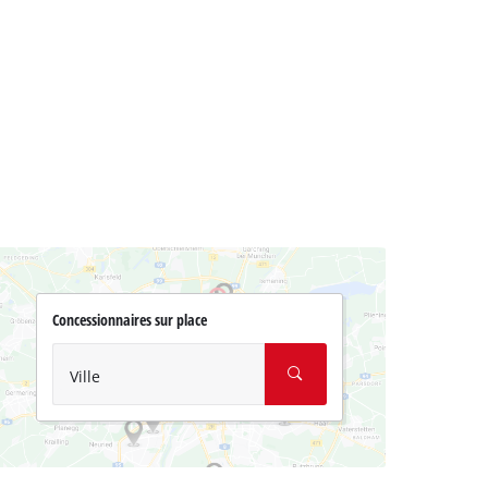
Concessionnaires sur place
Ville