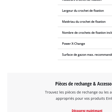
Largeur du crochet de fixation
Matériau du crochet de fixation
Nombre de crochets de fixation incl
Power X-Change
Surface de gazon max. recommand
Pièces de rechange & Accesso
Trouvez les pièces de rechange ou les a
appropriés pour vos produits Einh
Découvrez maintenant