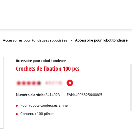
Accessoires pour tondeuses robotisées
Accessoire pour robot tondeuse
Accessoire pour robot tondeuse
Crochets de fixation 100 pcs
Numéro d'article:
3414023
EAN:
4006825648805
Pour robots-tondeuses Einhell
Contenu : 100 pièces