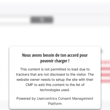
Nous avons besoin de ton accord pour
pouvoir charger !
This content is not permitted to load due to
trackers that are not disclosed to the visitor. The
website owner needs to setup the site with their
CMP to add this content to the list of
technologies used.
Powered by
Usercentrics Consent Management
Platform