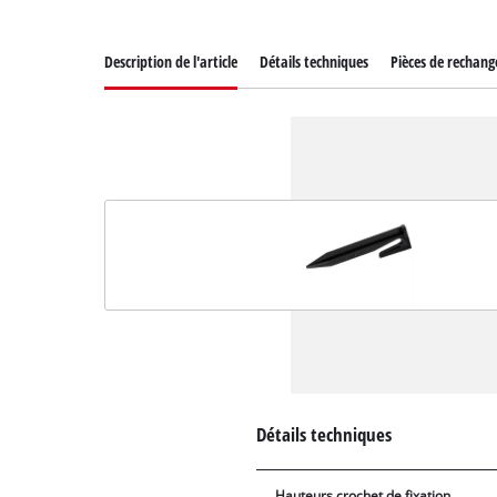
Description de l'article
Détails techniques
Pièces de rechang
Détails techniques
Hauteurs crochet de fixation