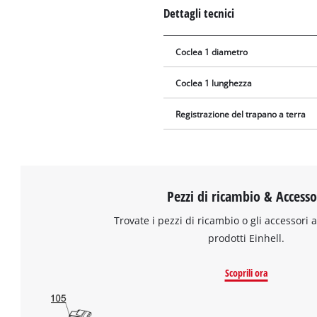
Dettagli tecnici
Coclea 1 diametro
Coclea 1 lunghezza
Registrazione del trapano a terra
Pezzi di ricambio & Accesso
Trovate i pezzi di ricambio o gli accessori a
prodotti Einhell.
Scoprili ora