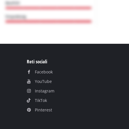
Reti sociali
Facebook
YouTube
Instagram
TikTok
Pinterest