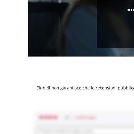
occ
Einhell non garantisce che le recensioni pubblic