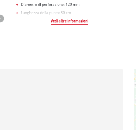
Diametro di perforazione: 120 mm
Lunghezza della punta: 80 cm
Vedi altre informazioni