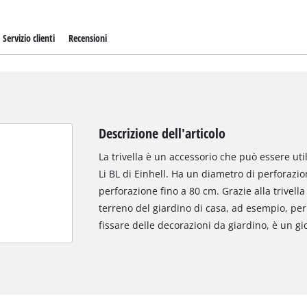
Servizio clienti
Recensioni
Descrizione dell'articolo
La trivella è un accessorio che può essere util
Li BL di Einhell. Ha un diametro di perforaz
perforazione fino a 80 cm. Grazie alla trivella 
terreno del giardino di casa, ad esempio, per
fissare delle decorazioni da giardino, è un gi