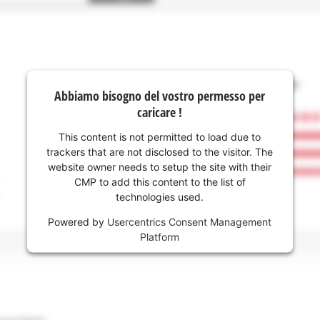
Abbiamo bisogno del vostro permesso per
caricare !
This content is not permitted to load due to
trackers that are not disclosed to the visitor. The
website owner needs to setup the site with their
CMP to add this content to the list of
technologies used.
Powered by
Usercentrics Consent Management
Platform