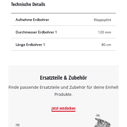
Gartendeko anzubringen.
Technische Details
Aufnahme Erdbohrer
Klappsplint
Durchmesser Erdbohrer 1
120 mm
Länge Erdbohrer 1
80 cm
Ersatzteile & Zubehör
Finde passende Ersatzteile und Zubehör für deine Einhell
Produkte.
Jetzt entdecken