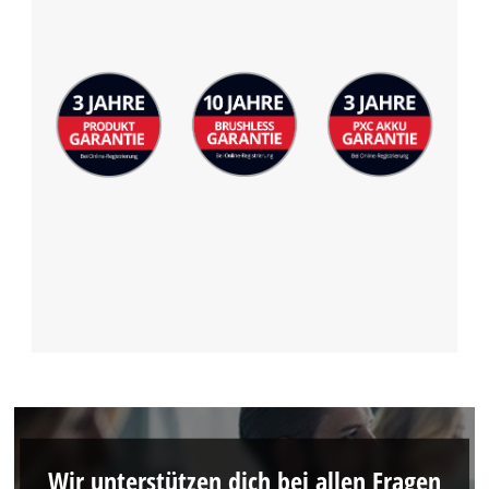
Management Platform
Wir unterstützen dich bei allen Fragen