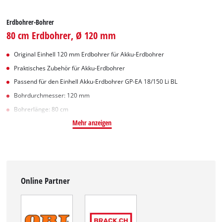
Erdbohrer-Bohrer
80 cm Erdbohrer, Ø 120 mm
Original Einhell 120 mm Erdbohrer für Akku-Erdbohrer
Praktisches Zubehör für Akku-Erdbohrer
Passend für den Einhell Akku-Erdbohrer GP-EA 18/150 Li BL
Bohrdurchmesser: 120 mm
Bohrerlänge: 80 cm
Mehr anzeigen
Online Partner