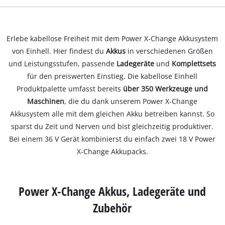
Erlebe kabellose Freiheit mit dem Power X-Change Akkusystem
von Einhell. Hier findest du
Akkus
in verschiedenen Größen
und Leistungsstufen, passende
Ladegeräte
und
Komplettsets
für den preiswerten Einstieg. Die kabellose Einhell
Produktpalette umfasst bereits
über 350 Werkzeuge und
Maschinen
, die du dank unserem Power X-Change
Akkusystem alle mit dem gleichen Akku betreiben kannst. So
sparst du Zeit und Nerven und bist gleichzeitig produktiver.
Bei einem 36 V Gerät kombinierst du einfach zwei 18 V Power
X-Change Akkupacks.
Power X-Change Akkus, Ladegeräte und
Zubehör