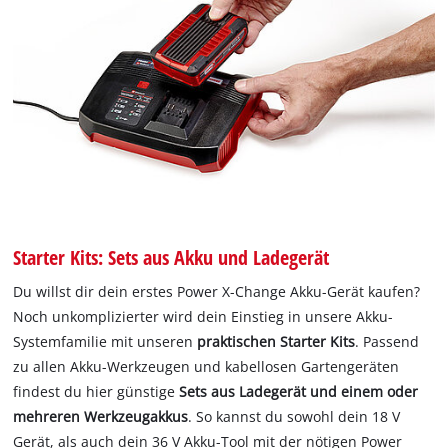
Starter Kits: Sets aus Akku und Ladegerät
Du willst dir dein erstes Power X-Change Akku-Gerät kaufen?
Noch unkomplizierter wird dein Einstieg in unsere Akku-
Systemfamilie mit unseren
praktischen Starter Kits
. Passend
zu allen Akku-Werkzeugen und kabellosen Gartengeräten
findest du hier günstige
Sets aus Ladegerät und einem oder
mehreren Werkzeugakkus
. So kannst du sowohl dein 18 V
Gerät, als auch dein 36 V Akku-Tool mit der nötigen Power