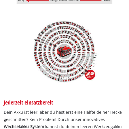
Jederzeit einsatzbereit
Dein Akku ist leer, aber du hast erst eine Hälfte deiner Hecke
geschnitten? Kein Problem! Durch unser innovatives
Wechselakku-System
kannst du deinen leeren Werkzeugakku