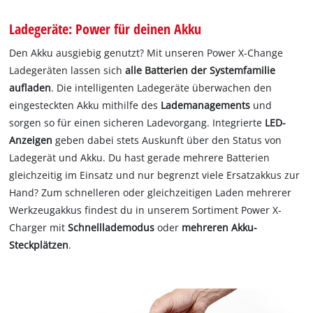
Ladegeräte: Power für deinen Akku
Den Akku ausgiebig genutzt? Mit unseren Power X-Change
Ladegeräten lassen sich
alle Batterien der Systemfamilie
aufladen
. Die intelligenten Ladegeräte überwachen den
eingesteckten Akku mithilfe des
Lademanagements
und
sorgen so für einen sicheren Ladevorgang. Integrierte
LED-
Anzeigen
geben dabei stets Auskunft über den Status von
Ladegerät und Akku. Du hast gerade mehrere Batterien
gleichzeitig im Einsatz und nur begrenzt viele Ersatzakkus zur
Hand? Zum schnelleren oder gleichzeitigen Laden mehrerer
Werkzeugakkus findest du in unserem Sortiment Power X-
Charger mit
Schnelllademodus
oder
mehreren Akku-
Steckplätzen
.