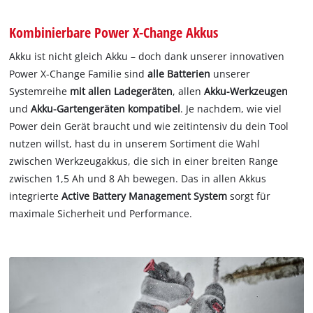
Kombinierbare Power X-Change Akkus
Akku ist nicht gleich Akku – doch dank unserer innovativen
Power X-Change Familie sind
alle Batterien
unserer
Systemreihe
mit allen Ladegeräten
, allen
Akku-Werkzeugen
und
Akku-Gartengeräten kompatibel
. Je nachdem, wie viel
Power dein Gerät braucht und wie zeitintensiv du dein Tool
nutzen willst, hast du in unserem Sortiment die Wahl
zwischen Werkzeugakkus, die sich in einer breiten Range
zwischen 1,5 Ah und 8 Ah bewegen. Das in allen Akkus
integrierte
Active Battery Management System
sorgt für
maximale Sicherheit und Performance.