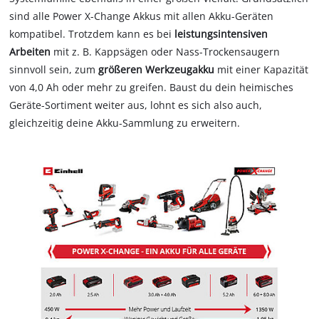
sind alle Power X-Change Akkus mit allen Akku-Geräten
kompatibel. Trotzdem kann es bei
leistungsintensiven
Arbeiten
mit z. B. Kappsägen oder Nass-Trockensaugern
sinnvoll sein, zum
größeren Werkzeugakku
mit einer Kapazität
von 4,0 Ah oder mehr zu greifen. Baust du dein heimisches
Geräte-Sortiment weiter aus, lohnt es sich also auch,
gleichzeitig deine Akku-Sammlung zu erweitern.