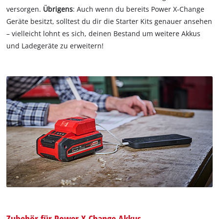
versorgen.
Übrigens
: Auch wenn du bereits Power X-Change
Geräte besitzt, solltest du dir die Starter Kits genauer ansehen
– vielleicht lohnt es sich, deinen Bestand um weitere Akkus
und Ladegeräte zu erweitern!
Zubehör für Power X-Change Akkus