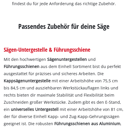
findest du für jede Anforderung das richtige Zubehör.
Passendes Zubehör für deine Säge
Sägen-Untergestelle & Führungsschiene
Mit den hochwertigen
Sägenuntergestellen
und
Führungsschienen
aus dem Einhell Sortiment bist du perfekt
ausgestattet für präzises und sicheres Arbeiten. Die
Kappsägenuntergestelle
mit einer Arbeitshöhe von 75,5 cm
bis 84,5 cm und ausziehbaren Werkstückauflagen links und
rechts bieten dir maximale Stabilität und Flexibilität beim
Zuschneiden großer Werkstücke. Zudem gibt es den E-Stand,
ein
universelles Untergestell
mit einer Arbeitshöhe von 81 cm,
der für diverse Einhell Kapp- und Zug-Kapp-Gehrungssägen
geeignet ist. Die robusten
Führungsschienen aus Aluminium
,