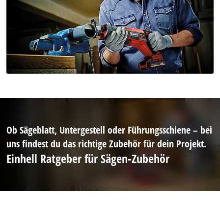
Ob Sägeblatt, Untergestell oder Führungsschiene – bei
uns findest du das richtige Zubehör für dein Projekt.
Einhell Ratgeber für Sägen-Zubehör