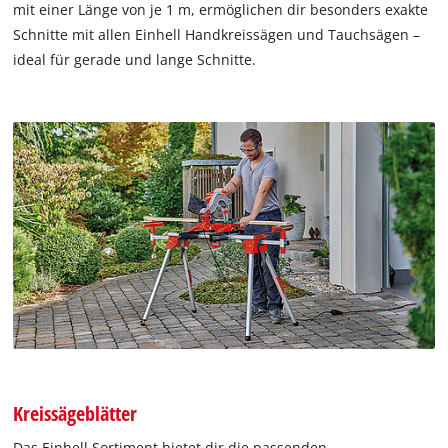
mit einer Länge von je 1 m, ermöglichen dir besonders exakte
Schnitte mit allen Einhell Handkreissägen und Tauchsägen –
ideal für gerade und lange Schnitte.
Kreissägeblätter
Das Einhell Sortiment bietet dir die passenden