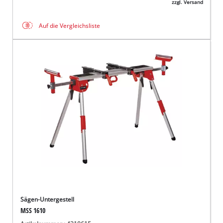
zzgl. Versand
Auf die Vergleichsliste
Sägen-Untergestell
MSS 1610