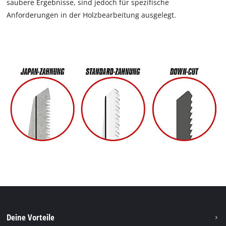
saubere Ergebnisse, sind jedoch für spezifische
Anforderungen in der Holzbearbeitung ausgelegt.
Deine Vorteile