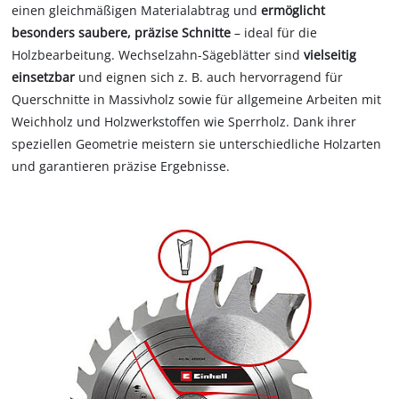
einen gleichmäßigen Materialabtrag und
ermöglicht
besonders saubere, präzise Schnitte
– ideal für die
Holzbearbeitung. Wechselzahn-Sägeblätter sind
vielseitig
einsetzbar
und eignen sich z. B. auch hervorragend für
Querschnitte in Massivholz sowie für allgemeine Arbeiten mit
Weichholz und Holzwerkstoffen wie Sperrholz. Dank ihrer
speziellen Geometrie meistern sie unterschiedliche Holzarten
und garantieren präzise Ergebnisse.