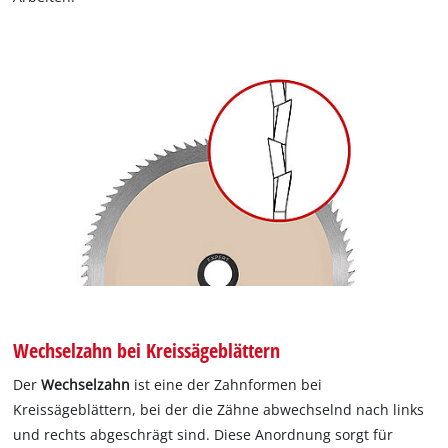
Wechselzahn bei Kreissägeblättern
Der
Wechselzahn
ist eine der Zahnformen bei
Kreissägeblättern, bei der die Zähne abwechselnd nach links
und rechts abgeschrägt sind. Diese Anordnung sorgt für