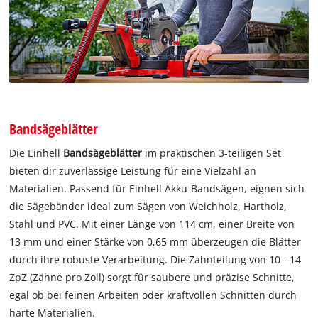
Bandsägeblätter
Die Einhell
Bandsägeblätter
im praktischen 3-teiligen Set
bieten dir zuverlässige Leistung für eine Vielzahl an
Materialien. Passend für Einhell Akku-Bandsägen, eignen sich
die Sägebänder ideal zum Sägen von Weichholz, Hartholz,
Stahl und PVC. Mit einer Länge von 114 cm, einer Breite von
13 mm und einer Stärke von 0,65 mm überzeugen die Blätter
durch ihre robuste Verarbeitung. Die Zahnteilung von 10 - 14
ZpZ (Zähne pro Zoll) sorgt für saubere und präzise Schnitte,
egal ob bei feinen Arbeiten oder kraftvollen Schnitten durch
harte Materialien.