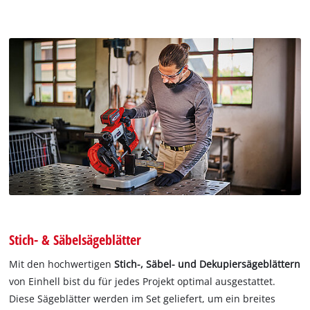
Stich- & Säbelsägeblätter
Mit den hochwertigen
Stich-, Säbel- und Dekupiersägeblättern
von Einhell bist du für jedes Projekt optimal ausgestattet.
Diese Sägeblätter werden im Set geliefert, um ein breites