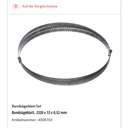
Auf die Vergleichsliste
Bandsägeblatt-Set
Bandsägeblatt, 2320 x 13 x 0,52 mm
Artikelnummer.: 4506163