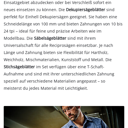
Einsatzgebiet abzudecken oder bei Verschleiß sofort ein
neues einsetzen zu können. Die
Dekupiersägeblätter
sind
perfekt für Einhell Dekupiersägen geeignet. Sie haben eine
Schneidelänge von 100 mm und bieten Zahnungen von 10 bis
24 tpi – ideal für feine und präzise Arbeiten wie im
Modellbau. Die
Säbelsägeblätter
sind mit ihrem
Universalschaft für alle Reciprosägen einsetzbar. Je nach
Länge und Zahnung bieten sie Flexibilität für Hartholz,
Weichholz, Mischmaterialien, Kunststoff und Metall. Die
Stichsägeblätter
im Set verfügen über eine T-Schaft-
Aufnahme und sind mit ihrer unterschiedlichen Zahnung
speziell auf verschiedene Materialien angepasst – so
meisterst du jedes Material mit Leichtigkeit.