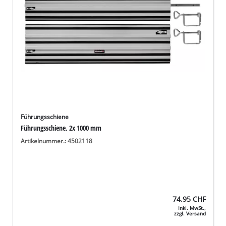
Führungsschiene
Führungsschiene, 2x 1000 mm
Artikelnummer.: 4502118
74.95
CHF
Inkl. MwSt.,
zzgl. Versand