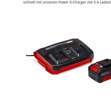
schnell mit unserem Power X-Charger mit 3 A Lades