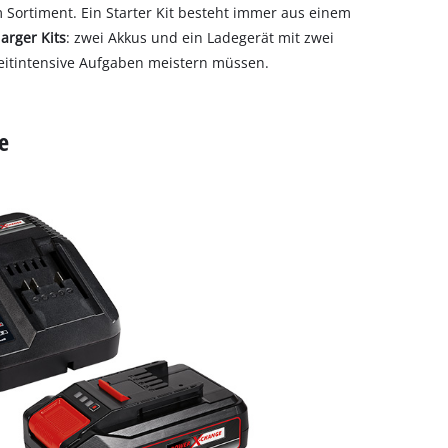
Sortiment. Ein Starter Kit besteht immer aus einem
arger Kits
: zwei Akkus und ein Ladegerät mit zwei
 zeitintensive Aufgaben meistern müssen.
e