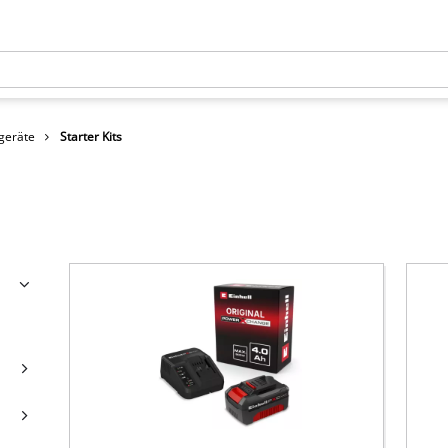
geräte
Starter Kits