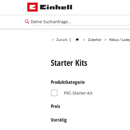
Zurück
|
Zubehör
Akkus / Lade
Starter Kits
Produktkategorie
PXC-Starter-Kit
Preis
Vorrätig