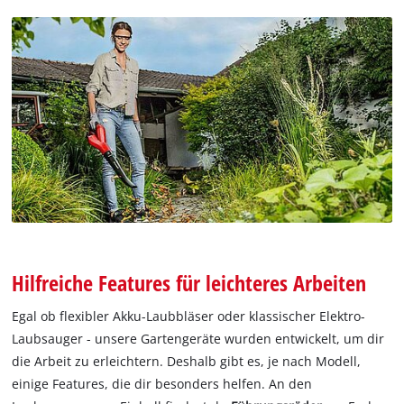
Hilfreiche Features für leichteres Arbeiten
Egal ob flexibler Akku-Laubbläser oder klassischer Elektro-
Laubsauger - unsere Gartengeräte wurden entwickelt, um dir
die Arbeit zu erleichtern. Deshalb gibt es, je nach Modell,
einige Features, die dir besonders helfen. An den