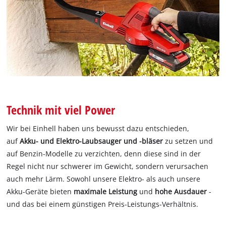
Technik mit viel Power
Wir bei Einhell haben uns bewusst dazu entschieden,
auf
Akku- und Elektro-Laubsauger und -bläser
zu setzen und
auf Benzin-Modelle zu verzichten, denn diese sind in der
Regel nicht nur schwerer im Gewicht, sondern verursachen
auch mehr Lärm. Sowohl unsere Elektro- als auch unsere
Akku-Geräte bieten
maximale Leistung
und
hohe Ausdauer
-
und das bei einem günstigen Preis-Leistungs-Verhältnis.