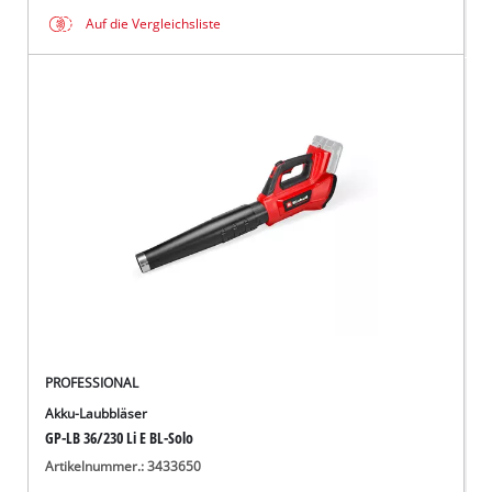
Auf die Vergleichsliste
PROFESSIONAL
Akku-Laubbläser
GP-LB 36/230 Li E BL-Solo
Artikelnummer.: 3433650