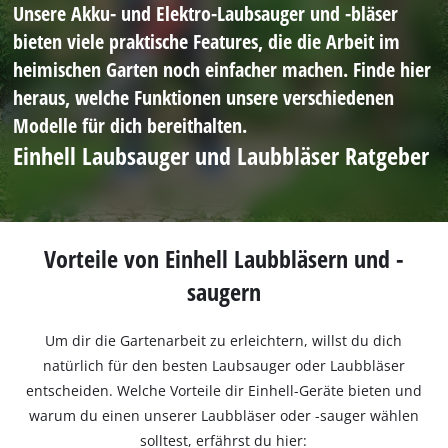
Unsere Akku- und Elektro-Laubsauger und -bläser
bieten viele praktische Features, die die Arbeit im
heimischen Garten noch einfacher machen. Finde hier
heraus, welche Funktionen unsere verschiedenen
Modelle für dich bereithalten.
Einhell Laubsauger und Laubbläser Ratgeber
Vorteile von Einhell Laubbläsern und -
saugern
Um dir die Gartenarbeit zu erleichtern, willst du dich
natürlich für den besten Laubsauger oder Laubbläser
entscheiden. Welche Vorteile dir Einhell-Geräte bieten und
warum du einen unserer Laubbläser oder -sauger wählen
solltest, erfährst du hier: