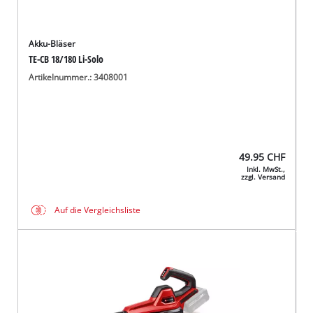
Akku-Bläser
TE-CB 18/180 Li-Solo
Artikelnummer.: 3408001
49.95
CHF
Inkl. MwSt.,
zzgl. Versand
Auf die Vergleichsliste