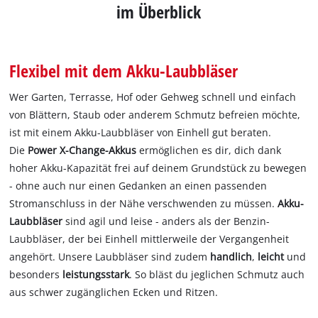
im Überblick
Flexibel mit dem Akku-Laubbläser
Wer Garten, Terrasse, Hof oder Gehweg schnell und einfach
von Blättern, Staub oder anderem Schmutz befreien möchte,
ist mit einem Akku-Laubbläser von Einhell gut beraten.
Die
Power X-Change-Akkus
ermöglichen es dir, dich dank
hoher Akku-Kapazität frei auf deinem Grundstück zu bewegen
- ohne auch nur einen Gedanken an einen passenden
Stromanschluss in der Nähe verschwenden zu müssen.
Akku-
Laubbläser
sind agil und leise - anders als der Benzin-
Laubbläser, der bei Einhell mittlerweile der Vergangenheit
angehört. Unsere Laubbläser sind zudem
handlich
,
leicht
und
besonders
leistungsstark
. So bläst du jeglichen Schmutz auch
aus schwer zugänglichen Ecken und Ritzen.