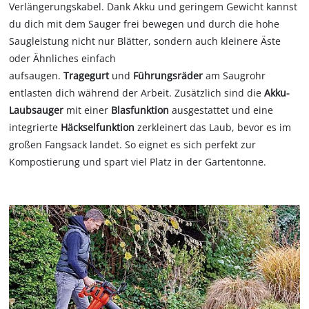
Verlängerungskabel. Dank Akku und geringem Gewicht kannst
du dich mit dem Sauger frei bewegen und durch die hohe
Saugleistung nicht nur Blätter, sondern auch kleinere Äste
oder Ähnliches einfach
aufsaugen.
Tragegurt
und
Führungsräder
am Saugrohr
entlasten dich während der Arbeit. Zusätzlich sind die
Akku-
Laubsauger
mit einer
Blasfunktion
ausgestattet und eine
integrierte
Häckselfunktion
zerkleinert das Laub, bevor es im
großen Fangsack landet. So eignet es sich perfekt zur
Kompostierung und spart viel Platz in der Gartentonne.