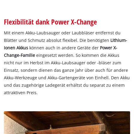
Flexibilität dank Power X-Change
Mit einem Akku-Laubsauger oder Laubbläser entfernst du
Blätter und Schmutz absolut flexibel. Die benötigten
Lithium-
Ionen Akkus
können auch in andere Geräte der
Power X-
Change-Familie
eingesetzt werden. So kommen die Akkus
nicht nur im Herbst im Akku-Laubsauger oder -bläser zum
Einsatz, sondern dienen das ganze Jahr über auch für andere
Akku-Werkzeuge und Akku-Gartengeräte von Einhell. Den Akku
und das zugehörige Ladegerät erhältst du separat zu einem
attraktiven Preis.