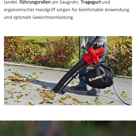
landet.
Führungsrollen
am Saugrohr,
Tragegurt
und
ergonomischer Handgriff sorgen für komfortable Anwendung
und optimale Gewichtsentlastung.