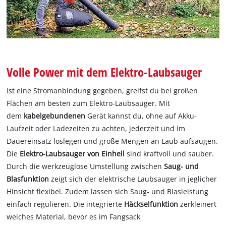
Volle Power mit dem Elektro-Laubsauger
Ist eine Stromanbindung gegeben, greifst du bei großen
Flächen am besten zum Elektro-Laubsauger. Mit
dem
kabelgebundenen
Gerät kannst du, ohne auf Akku-
Laufzeit oder Ladezeiten zu achten, jederzeit und im
Dauereinsatz loslegen und große Mengen an Laub aufsaugen.
Die
Elektro-Laubsauger von Einhell
sind kraftvoll und sauber.
Durch die werkzeuglose Umstellung zwischen
Saug- und
Blasfunktion
zeigt sich der elektrische Laubsauger in jeglicher
Hinsicht flexibel. Zudem lassen sich Saug- und Blasleistung
einfach regulieren. Die integrierte
Häckselfunktion
zerkleinert
weiches Material, bevor es im Fangsack