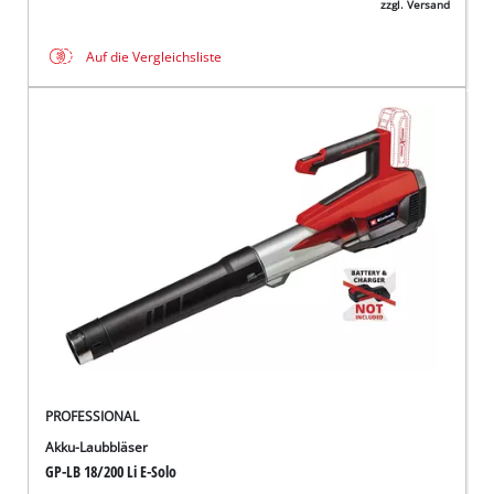
zzgl. Versand
Auf die Vergleichsliste
PROFESSIONAL
Akku-Laubbläser
GP-LB 18/200 Li E-Solo