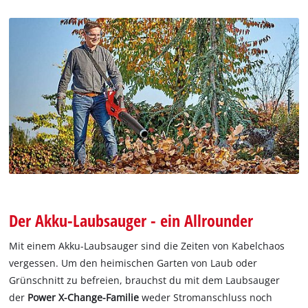
Der Akku-Laubsauger - ein Allrounder
Mit einem Akku-Laubsauger sind die Zeiten von Kabelchaos
vergessen. Um den heimischen Garten von Laub oder
Grünschnitt zu befreien, brauchst du mit dem Laubsauger
der
Power X-Change-Familie
weder Stromanschluss noch