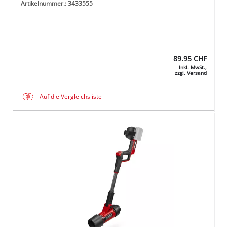
Artikelnummer.: 3433555
89.95
CHF
Inkl. MwSt.,
zzgl. Versand
Auf die Vergleichsliste