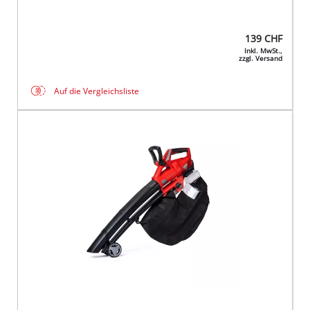
139
CHF
Inkl. MwSt.,
zzgl. Versand
Auf die Vergleichsliste