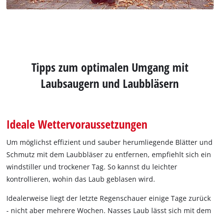
Tipps zum optimalen Umgang mit
Laubsaugern und Laubbläsern
Ideale Wettervoraussetzungen
Um möglichst effizient und sauber herumliegende Blätter und
Schmutz mit dem Laubbläser zu entfernen, empfiehlt sich ein
windstiller und trockener Tag. So kannst du leichter
kontrollieren, wohin das Laub geblasen wird.
Idealerweise liegt der letzte Regenschauer einige Tage zurück
- nicht aber mehrere Wochen. Nasses Laub lässt sich mit dem