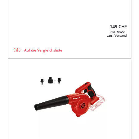
149
CHF
Inkl. MwSt.,
zzgl. Versand
Auf die Vergleichsliste