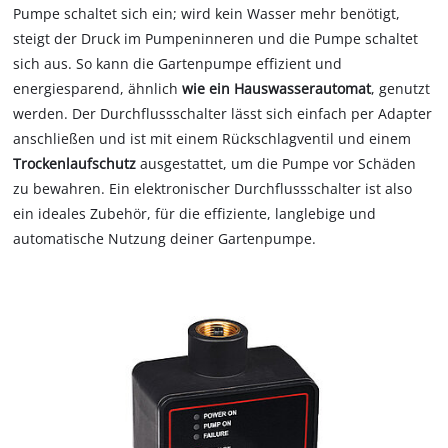
Pumpe schaltet sich ein; wird kein Wasser mehr benötigt,
steigt der Druck im Pumpeninneren und die Pumpe schaltet
sich aus. So kann die Gartenpumpe effizient und
energiesparend, ähnlich
wie ein Hauswasserautomat
, genutzt
werden. Der Durchflussschalter lässt sich einfach per Adapter
anschließen und ist mit einem Rückschlagventil und einem
Trockenlaufschutz
ausgestattet, um die Pumpe vor Schäden
zu bewahren. Ein elektronischer Durchflussschalter ist also
ein ideales Zubehör, für die effiziente, langlebige und
automatische Nutzung deiner Gartenpumpe.