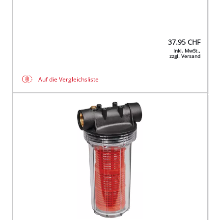
37.95
CHF
Inkl. MwSt.,
zzgl. Versand
Auf die Vergleichsliste