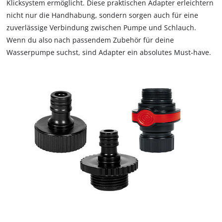
Klicksystem ermöglicht. Diese praktischen Adapter erleichtern
nicht nur die Handhabung, sondern sorgen auch für eine
zuverlässige Verbindung zwischen Pumpe und Schlauch.
Wenn du also nach passendem Zubehör für deine
Wasserpumpe suchst, sind Adapter ein absolutes Must-have.