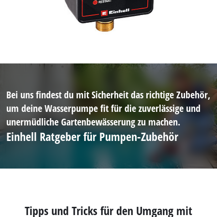
Bei uns findest du mit Sicherheit das richtige Zubehör,
um deine Wasserpumpe fit für die zuverlässige und
unermüdliche Gartenbewässerung zu machen.
Einhell Ratgeber für Pumpen-Zubehör
Tipps und Tricks für den Umgang mit