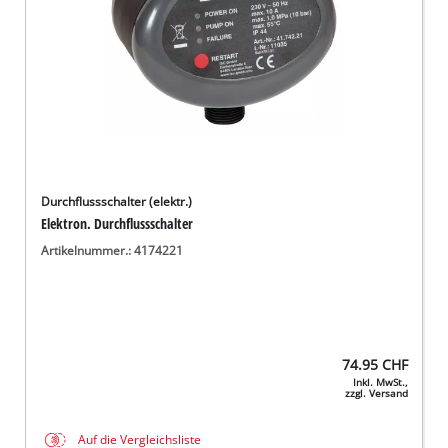
Durchflussschalter (elektr.)
Elektron. Durchflussschalter
Artikelnummer.: 4174221
74.95
CHF
Inkl. MwSt.,
zzgl. Versand
Auf die Vergleichsliste