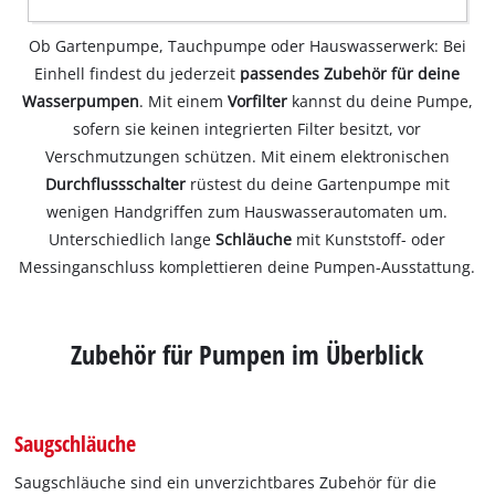
Ob Gartenpumpe, Tauchpumpe oder Hauswasserwerk: Bei
Einhell findest du jederzeit
passendes Zubehör für deine
Wasserpumpen
. Mit einem
Vorfilter
kannst du deine Pumpe,
sofern sie keinen integrierten Filter besitzt, vor
Verschmutzungen schützen. Mit einem elektronischen
Durchflussschalter
rüstest du deine Gartenpumpe mit
wenigen Handgriffen zum Hauswasserautomaten um.
Unterschiedlich lange
Schläuche
mit Kunststoff- oder
Messinganschluss komplettieren deine Pumpen-Ausstattung.
Zubehör für Pumpen im Überblick
Saugschläuche
Saugschläuche sind ein unverzichtbares Zubehör für die