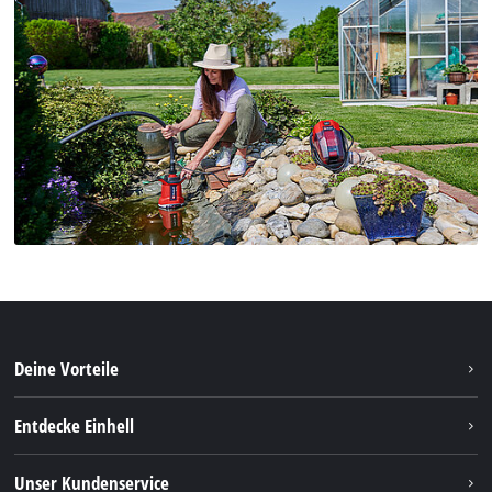
Deine Vorteile
Entdecke Einhell
Einhell Weltweit
Unser Kundenservice