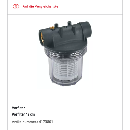
Auf die Vergleichsliste
Vorfilter
Vorfilter 12 cm
Artikelnummer.: 4173801