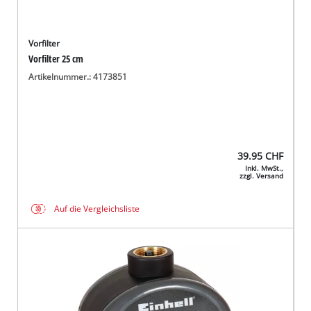
Vorfilter
Vorfilter 25 cm
Artikelnummer.: 4173851
39.95
CHF
Inkl. MwSt.,
zzgl. Versand
Auf die Vergleichsliste