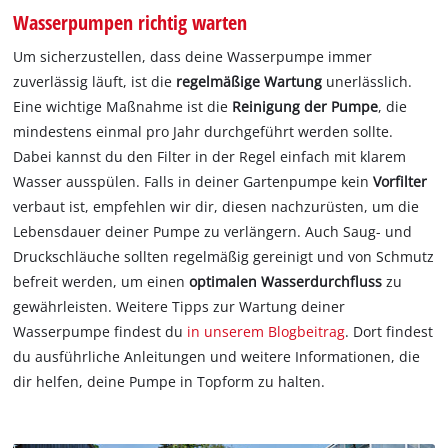
Wasserpumpen richtig warten
Um sicherzustellen, dass deine Wasserpumpe immer
zuverlässig läuft, ist die
regelmäßige Wartung
unerlässlich.
Eine wichtige Maßnahme ist die
Reinigung der Pumpe
, die
mindestens einmal pro Jahr durchgeführt werden sollte.
Dabei kannst du den Filter in der Regel einfach mit klarem
Wasser ausspülen. Falls in deiner Gartenpumpe kein
Vorfilter
verbaut ist, empfehlen wir dir, diesen nachzurüsten, um die
Lebensdauer deiner Pumpe zu verlängern. Auch Saug- und
Druckschläuche sollten regelmäßig gereinigt und von Schmutz
befreit werden, um einen
optimalen Wasserdurchfluss
zu
gewährleisten. Weitere Tipps zur Wartung deiner
Wasserpumpe findest du
in unserem Blogbeitrag
. Dort findest
du ausführliche Anleitungen und weitere Informationen, die
dir helfen, deine Pumpe in Topform zu halten.