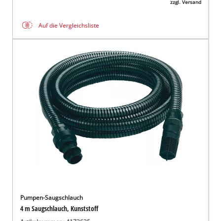
zzgl. Versand
Auf die Vergleichsliste
Pumpen-Saugschlauch
4 m Saugschlauch, Kunststoff