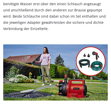
benötigte Wasser erst über den einen Schlauch angesaugt
und anschließend durch den anderen zur Brause gepumpt
wird. Beide Schläuche sind dabei schon im Set enthalten und
die jeweiligen Adapter gewährleisten die sichere und dichte
Verbindung der Einzelteile.