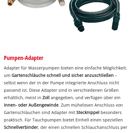
Pumpen-Adapter
Adapter für Wasserpumpen bieten eine einfache Möglichkeit,
um
Gartenschläuche schnell und sicher anzuschließen
–
selbst wenn der in der Pumpe integrierte Anschluss nicht
passend ist. Diese Adapter sind in verschiedenen Größen
erhältlich, meist in
Zoll
angegeben, und verfügen über ein
Innen- oder Außengewinde
. Zum mühelosen Anschluss von
Gartenschläuchen sind Adapter mit
Stecknippel
besonders
praktisch. Für Tauchpumpen bietet Einhell einen speziellen
Schnellverbinder
, der einen schnellen Schlauchanschluss per