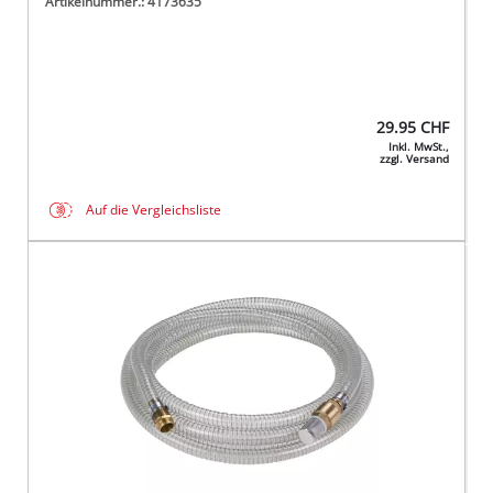
Artikelnummer.: 4173635
29.95
CHF
Inkl. MwSt.,
zzgl. Versand
Auf die Vergleichsliste