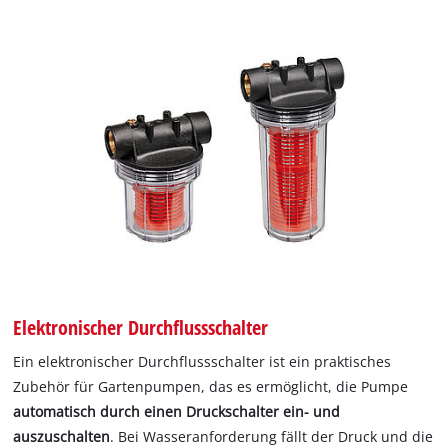
Elektronischer Durchflussschalter
Ein elektronischer Durchflussschalter ist ein praktisches
Zubehör für Gartenpumpen, das es ermöglicht, die Pumpe
automatisch durch einen Druckschalter ein- und
auszuschalten
. Bei Wasseranforderung fällt der Druck und die