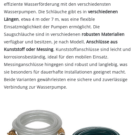
effiziente Wasserförderung mit den verschiedensten
Wasserpumpen. Die Schläuche gibt es in
verschiedenen
Längen
, etwa 4 m oder 7 m, was eine flexible
Einsatzmöglichkeit der Pumpen ermöglicht. Die
Saugschläuche sind in verschiedenen
robusten Materialien
verfügbar und besitzen, je nach Modell,
Anschlüsse aus
Kunststoff oder Messing
. Kunststoffanschlüsse sind leicht und
korrosionsbeständig, ideal für den mobilen Einsatz.
Messinganschlüsse hingegen sind robust und langlebig, was
sie besonders für dauerhafte Installationen geeignet macht.
Beide Varianten gewährleisten eine sichere und zuverlässige
Verbindung zur Wasserpumpe.