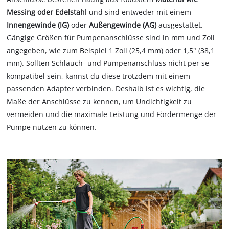
Messing oder Edelstahl
und sind entweder mit einem
Innengewinde (IG)
oder
Außengewinde (AG)
ausgestattet.
Gängige Größen für Pumpenanschlüsse sind in mm und Zoll
angegeben, wie zum Beispiel 1 Zoll (25,4 mm) oder 1,5" (38,1
mm). Sollten Schlauch- und Pumpenanschluss nicht per se
kompatibel sein, kannst du diese trotzdem mit einem
passenden Adapter verbinden. Deshalb ist es wichtig, die
Maße der Anschlüsse zu kennen, um Undichtigkeit zu
vermeiden und die maximale Leistung und Fördermenge der
Pumpe nutzen zu können.