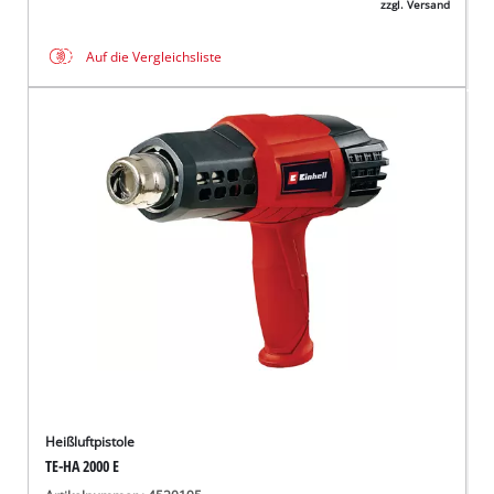
zzgl. Versand
Auf die Vergleichsliste
Heißluftpistole
TE-HA 2000 E