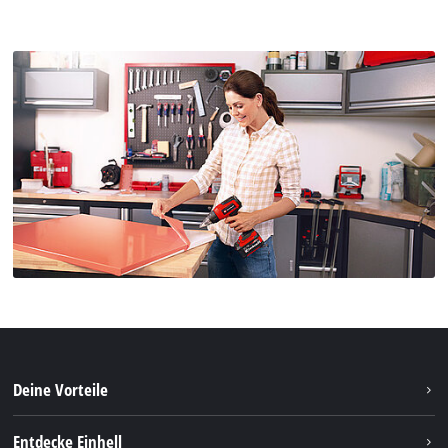
Deine Vorteile
Entdecke Einhell