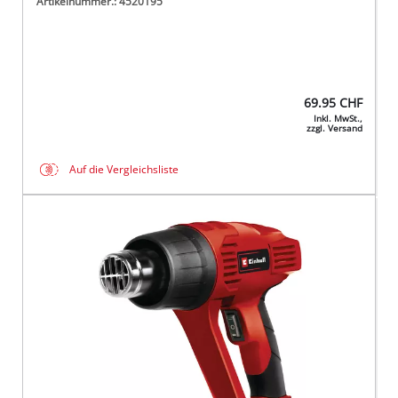
Artikelnummer.: 4520195
69.95
CHF
Inkl. MwSt.,
zzgl. Versand
Auf die Vergleichsliste