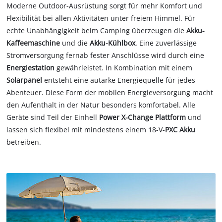
Moderne Outdoor-Ausrüstung sorgt für mehr Komfort und
Flexibilität bei allen Aktivitäten unter freiem Himmel. Für
echte Unabhängigkeit beim Camping überzeugen die
Akku-
Kaffeemaschine
und die
Akku-Kühlbox
. Eine zuverlässige
Stromversorgung fernab fester Anschlüsse wird durch eine
Energiestation
gewährleistet. In Kombination mit einem
Solarpanel
entsteht eine autarke Energiequelle für jedes
Abenteuer. Diese Form der mobilen Energieversorgung macht
den Aufenthalt in der Natur besonders komfortabel. Alle
Geräte sind Teil der Einhell
Power X-Change Plattform
und
lassen sich flexibel mit mindestens einem 18-V-
PXC Akku
betreiben.