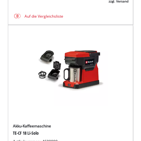
zzgl. Versand
Auf die Vergleichsliste
Akku-Kaffeemaschine
TE-CF 18 Li-Solo