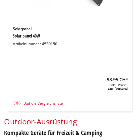
Solarpanel
Solar panel 40W
Artikelnummer.: 4530150
98.95
CHF
Inkl. MwSt.,
zzgl. Versand
Auf die Vergleichsliste
Outdoor-Ausrüstung
Kompakte Geräte für Freizeit & Camping