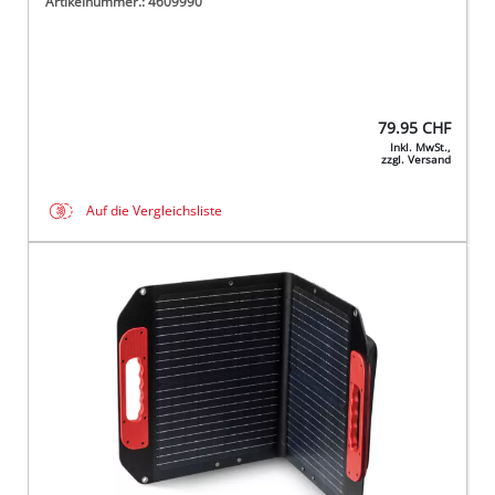
Artikelnummer.: 4609990
79.95
CHF
Inkl. MwSt.,
zzgl. Versand
Auf die Vergleichsliste