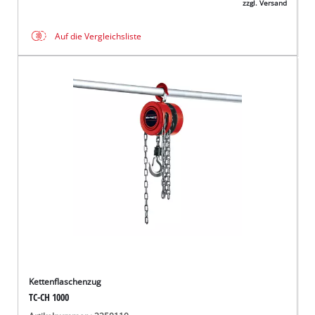
zzgl. Versand
Auf die Vergleichsliste
Kettenflaschenzug
TC-CH 1000