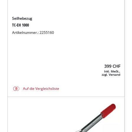
Seilhebezug
TC-EH 1000
Artikelnummer.: 2255160
399
CHF
Inkl. MwSt.,
zzgl. Versand
Auf die Vergleichsliste