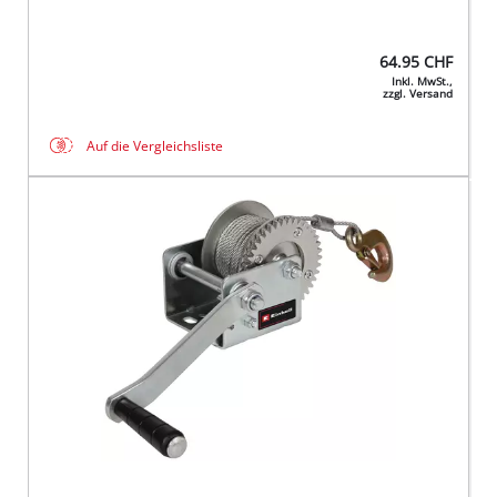
64.95
CHF
Inkl. MwSt.,
zzgl. Versand
Auf die Vergleichsliste