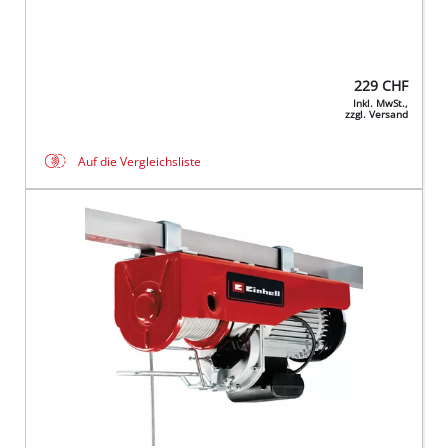
229
CHF
Inkl. MwSt.,
zzgl. Versand
Auf die Vergleichsliste