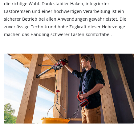
die richtige Wahl. Dank stabiler Haken, integrierter
Lastbremsen und einer hochwertigen Verarbeitung ist ein
sicherer Betrieb bei allen Anwendungen gewährleistet. Die
zuverlässige Technik und hohe Zugkraft dieser Hebezeuge
machen das Handling schwerer Lasten komfortabel.