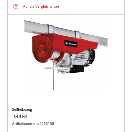
Auf die Vergleichsliste
Seilhebezug
TC-EH 600
Artikelnummer.: 2255150