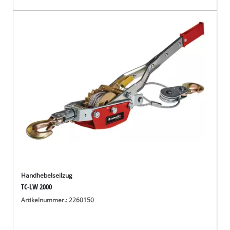
Handhebelseilzug
TC-LW 2000
Artikelnummer.: 2260150