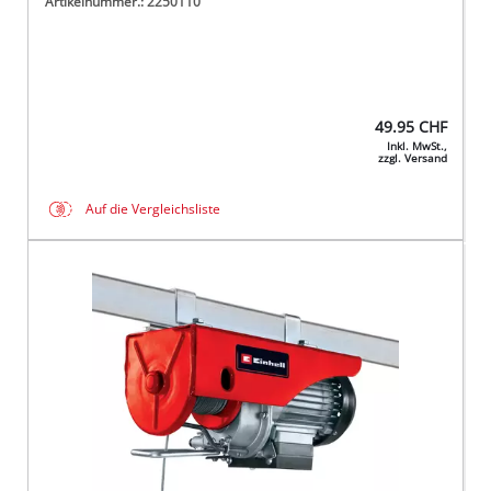
Artikelnummer.: 2250110
49.95
CHF
Inkl. MwSt.,
zzgl. Versand
Auf die Vergleichsliste