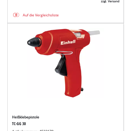
zzgl. Versand
Auf die Vergleichsliste
Heißklebepistole
TC-GG 30