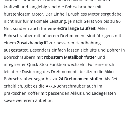
kraftvoll und langlebig sind die Bohrschrauber mit
bürstenlosem Motor. Der Einhell Brushless Motor sorgt dabei
nicht nur für maximale Leistung, je nach Gerät von bis zu 80
Nm, sondern auch für eine
extra lange Laufzeit
. Akku-
Bohrschrauber mit höherem Drehmoment sind übrigens mit
einem
Zusatzhandgriff
zur besseren Handhabung
ausgestattet. Besonders einfach lassen sich Bits und Bohrer in
Bohrschraubern mit
robustem Metallbohrfutter
und
integrierter Quick-Stop-Funktion wechseln. Für eine noch
leichtere Dosierung des Drehmoments besitzen die Akku-
Bohrschrauber sogar bis zu
24 Drehmomentstufen
. Als Set
erhältlich, gibt es die Akku-Bohrschrauber auch im
praktischen Koffer mit passenden Akkus und Ladegeräten
sowie weiterem Zubehör.