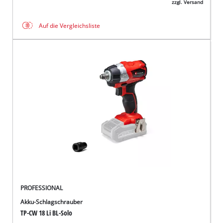
zzgl. Versand
Auf die Vergleichsliste
PROFESSIONAL
Akku-Schlagschrauber
TP-CW 18 Li BL-Solo