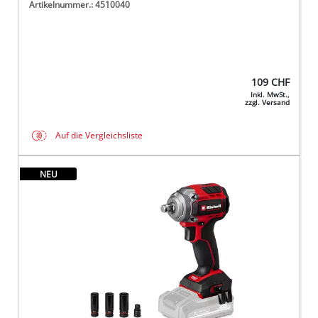
Artikelnummer.: 4510040
109
CHF
Inkl. MwSt.,
zzgl. Versand
Auf die Vergleichsliste
NEU