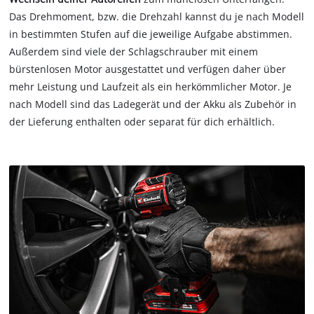
Das Drehmoment, bzw. die Drehzahl kannst du je nach Modell
in bestimmten Stufen auf die jeweilige Aufgabe abstimmen.
Außerdem sind viele der Schlagschrauber mit einem
bürstenlosen Motor ausgestattet und verfügen daher über
mehr Leistung und Laufzeit als ein herkömmlicher Motor. Je
nach Modell sind das Ladegerät und der Akku als Zubehör in
der Lieferung enthalten oder separat für dich erhältlich.