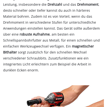
Leistung, insbesondere die
Drehzahl
und das
Drehmoment
,
desto schneller oder tiefer kannst du auch in härteres
Material bohren. Zudem ist es von Vorteil, wenn du das
Drehmoment in verschiedene Stufen für unterschiedliche
Anwendungen einstellen kannst. Das Gerät sollte außerdem
über eine
robuste Aufnahme
, am besten ein
Schnellspannbohrfutter aus Metall, für einen schnellen und
einfachen Werkzeugwechsel verfügen. Ein
magnetischer
Bithalter
sorgt zusätzlich für den schnellen Wechsel
verschiedener Schraubbits. Zusatzfunktionen wie ein
integriertes Licht erleichtern zum Beispiel die Arbeit in
dunklen Ecken enorm.