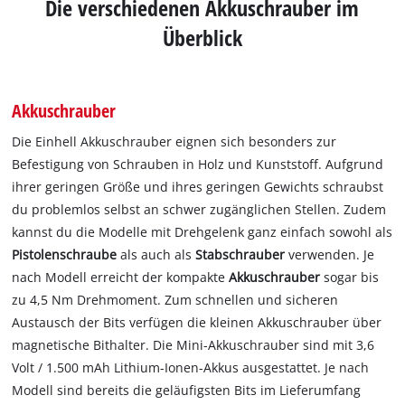
Die verschiedenen Akkuschrauber im
Überblick
Akkuschrauber
Die Einhell Akkuschrauber eignen sich besonders zur
Befestigung von Schrauben in Holz und Kunststoff. Aufgrund
ihrer geringen Größe und ihres geringen Gewichts schraubst
du problemlos selbst an schwer zugänglichen Stellen. Zudem
kannst du die Modelle mit Drehgelenk ganz einfach sowohl als
Pistolenschraube
als auch als
Stabschrauber
verwenden. Je
nach Modell erreicht der kompakte
Akkuschrauber
sogar bis
zu 4,5 Nm Drehmoment. Zum schnellen und sicheren
Austausch der Bits verfügen die kleinen Akkuschrauber über
magnetische Bithalter. Die Mini-Akkuschrauber sind mit 3,6
Volt / 1.500 mAh Lithium-Ionen-Akkus ausgestattet. Je nach
Modell sind bereits die geläufigsten Bits im Lieferumfang