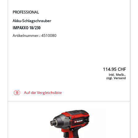
PROFESSIONAL
Akku-Schlagschrauber
IMPAXXO 18/230
Artikelnummer.: 4510080
114.95
CHF
Inkl. MwSt.,
zzgl. Versand
Auf die Vergleichsliste