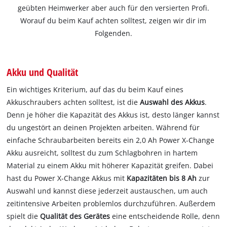
geübten Heimwerker aber auch für den versierten Profi.
Worauf du beim Kauf achten solltest, zeigen wir dir im
Folgenden.
Akku und Qualität
Ein wichtiges Kriterium, auf das du beim Kauf eines
Akkuschraubers achten solltest, ist die
Auswahl des Akkus
.
Denn je höher die Kapazität des Akkus ist, desto länger kannst
du ungestört an deinen Projekten arbeiten. Während für
einfache Schraubarbeiten bereits ein 2,0 Ah Power X-Change
Akku ausreicht, solltest du zum Schlagbohren in hartem
Material zu einem Akku mit höherer Kapazität greifen. Dabei
hast du Power X-Change Akkus mit
Kapazitäten bis 8 Ah
zur
Auswahl und kannst diese jederzeit austauschen, um auch
zeitintensive Arbeiten problemlos durchzuführen. Außerdem
spielt die
Qualität des Gerätes
eine entscheidende Rolle, denn