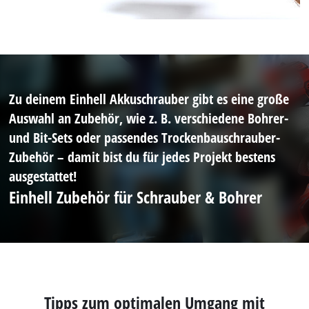
Zu deinem Einhell Akkuschrauber gibt es eine große
Auswahl an Zubehör, wie z. B. verschiedene Bohrer-
und Bit-Sets oder passendes Trockenbauschrauber-
Zubehör – damit bist du für jedes Projekt bestens
ausgestattet!
Einhell Zubehör für Schrauber & Bohrer
Tipps zum optimalen Umgang mit