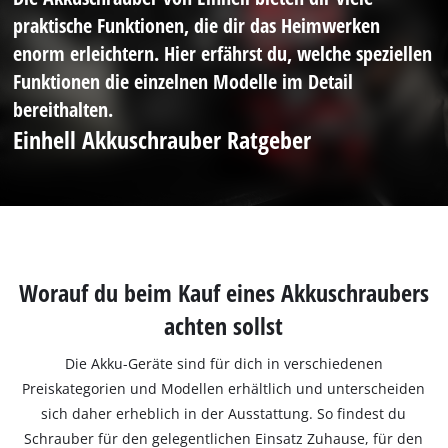
praktische Funktionen, die dir das Heimwerken
enorm erleichtern. Hier erfährst du, welche speziellen
Funktionen die einzelnen Modelle im Detail
bereithalten.
Einhell Akkuschrauber Ratgeber
Worauf du beim Kauf eines Akkuschraubers
achten sollst
Die Akku-Geräte sind für dich in verschiedenen
Preiskategorien und Modellen erhältlich und unterscheiden
sich daher erheblich in der Ausstattung. So findest du
Schrauber für den gelegentlichen Einsatz Zuhause, für den