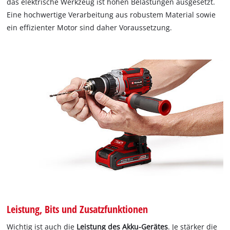
das elektrische Werkzeug ist hohen Belastungen ausgesetzt.
Eine hochwertige Verarbeitung aus robustem Material sowie
ein effizienter Motor sind daher Voraussetzung.
Leistung, Bits und Zusatzfunktionen
Wichtig ist auch die
Leistung des Akku-Gerätes
. Je stärker die