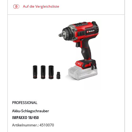
Auf die Vergleichsliste
PROFESSIONAL
Akku-Schlagschrauber
IMPAXXO 18/450
Artikelnummer.: 4510070