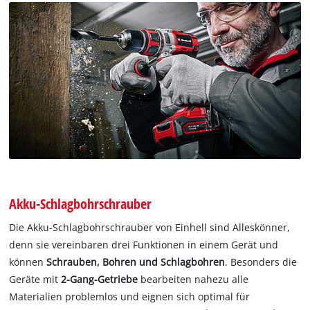
Akku-Schlagbohrschrauber
Die Akku-Schlagbohrschrauber von Einhell sind Alleskönner,
denn sie vereinbaren drei Funktionen in einem Gerät und
können
Schrauben, Bohren und Schlagbohren
. Besonders die
Geräte mit
2-Gang-Getriebe
bearbeiten nahezu alle
Materialien problemlos und eignen sich optimal für