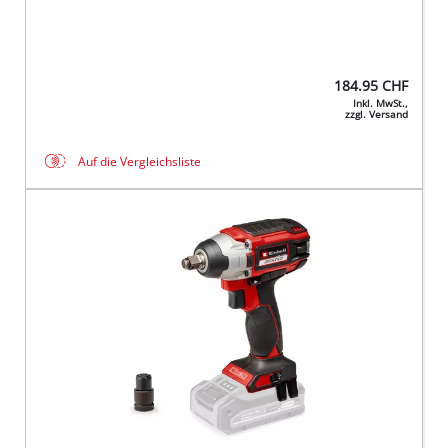
184.95
CHF
Inkl. MwSt.,
zzgl. Versand
Auf die Vergleichsliste