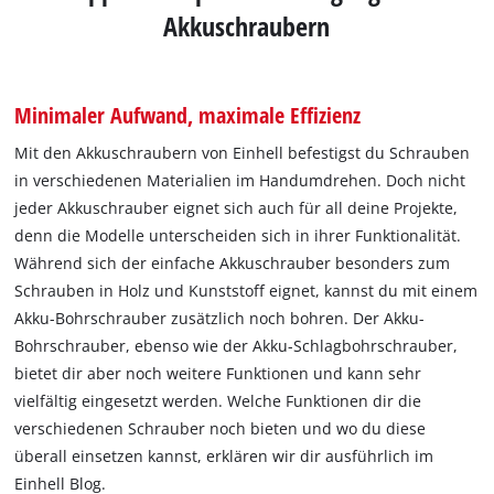
Akkuschraubern
Minimaler Aufwand, maximale Effizienz
Mit den Akkuschraubern von Einhell befestigst du Schrauben
in verschiedenen Materialien im Handumdrehen. Doch nicht
jeder Akkuschrauber eignet sich auch für all deine Projekte,
denn die Modelle unterscheiden sich in ihrer Funktionalität.
Während sich der einfache Akkuschrauber besonders zum
Schrauben in Holz und Kunststoff eignet, kannst du mit einem
Akku-Bohrschrauber zusätzlich noch bohren. Der Akku-
Bohrschrauber, ebenso wie der Akku-Schlagbohrschrauber,
bietet dir aber noch weitere Funktionen und kann sehr
vielfältig eingesetzt werden. Welche Funktionen dir die
verschiedenen Schrauber noch bieten und wo du diese
überall einsetzen kannst, erklären wir dir ausführlich im
Einhell Blog.