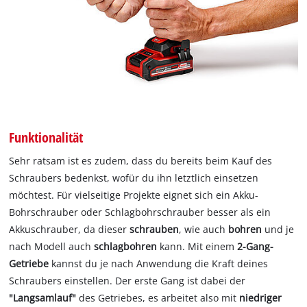
Funktionalität
Sehr ratsam ist es zudem, dass du bereits beim Kauf des
Schraubers bedenkst, wofür du ihn letztlich einsetzen
möchtest. Für vielseitige Projekte eignet sich ein Akku-
Bohrschrauber oder Schlagbohrschrauber besser als ein
Akkuschrauber, da dieser
schrauben
, wie auch
bohren
und je
nach Modell auch
schlagbohren
kann. Mit einem
2-Gang-
Getriebe
kannst du je nach Anwendung die Kraft deines
Schraubers einstellen. Der erste Gang ist dabei der
"Langsamlauf"
des Getriebes, es arbeitet also mit
niedriger