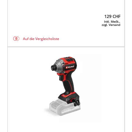
129
CHF
Inkl. MwSt.,
zzgl. Versand
Auf die Vergleichsliste