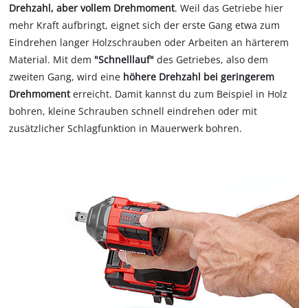
Drehzahl, aber vollem Drehmoment
. Weil das Getriebe hier
mehr Kraft aufbringt, eignet sich der erste Gang etwa zum
Eindrehen langer Holzschrauben oder Arbeiten an härterem
Material. Mit dem
"Schnelllauf"
des Getriebes, also dem
zweiten Gang, wird eine
höhere Drehzahl bei geringerem
Drehmoment
erreicht. Damit kannst du zum Beispiel in Holz
bohren, kleine Schrauben schnell eindrehen oder mit
zusätzlicher Schlagfunktion in Mauerwerk bohren.