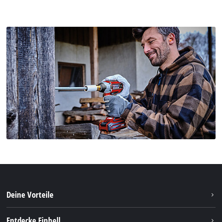
Deine Vorteile
Entdecke Einhell