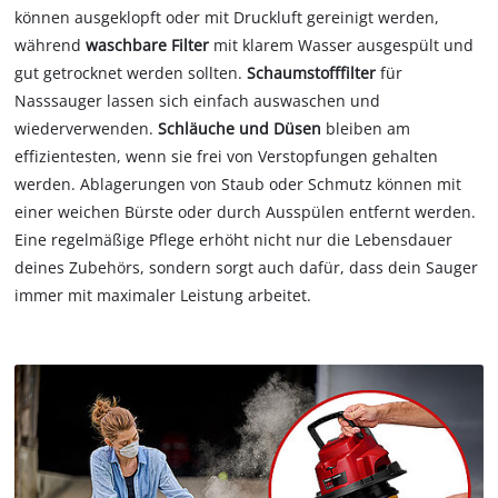
können ausgeklopft oder mit Druckluft gereinigt werden,
während
waschbare Filter
mit klarem Wasser ausgespült und
gut getrocknet werden sollten.
Schaumstofffilter
für
Nasssauger lassen sich einfach auswaschen und
wiederverwenden.
Schläuche und Düsen
bleiben am
effizientesten, wenn sie frei von Verstopfungen gehalten
werden. Ablagerungen von Staub oder Schmutz können mit
einer weichen Bürste oder durch Ausspülen entfernt werden.
Eine regelmäßige Pflege erhöht nicht nur die Lebensdauer
deines Zubehörs, sondern sorgt auch dafür, dass dein Sauger
immer mit maximaler Leistung arbeitet.