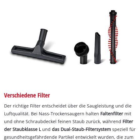
Verschiedene Filter
Der richtige Filter entscheidet über die Saugleistung und die
Luftqualität. Bei Nass-Trockensaugern halten
Faltenfilter
mit
und ohne Schraubdeckel feinen Staub zurück, während
Filter
der Staubklasse L
und
das Dual-Staub-Filtersystem
speziell für
gesundheitsgefährdende Partikel entwickelt wurden, die zum