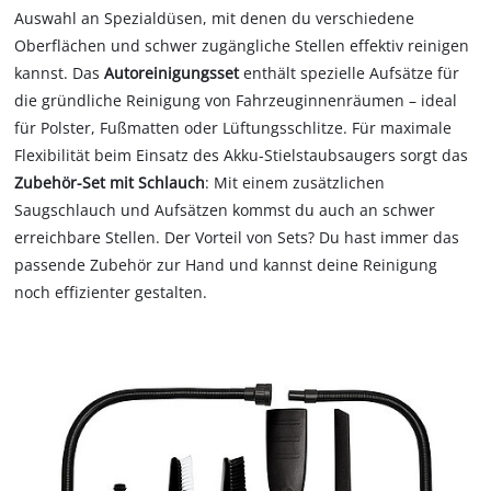
Auswahl an Spezialdüsen, mit denen du verschiedene
Oberflächen und schwer zugängliche Stellen effektiv reinigen
kannst. Das
Autoreinigungsset
enthält spezielle Aufsätze für
die gründliche Reinigung von Fahrzeuginnenräumen – ideal
für Polster, Fußmatten oder Lüftungsschlitze. Für maximale
Flexibilität beim Einsatz des Akku-Stielstaubsaugers sorgt das
Zubehör-Set mit Schlauch
: Mit einem zusätzlichen
Saugschlauch und Aufsätzen kommst du auch an schwer
erreichbare Stellen. Der Vorteil von Sets? Du hast immer das
passende Zubehör zur Hand und kannst deine Reinigung
noch effizienter gestalten.