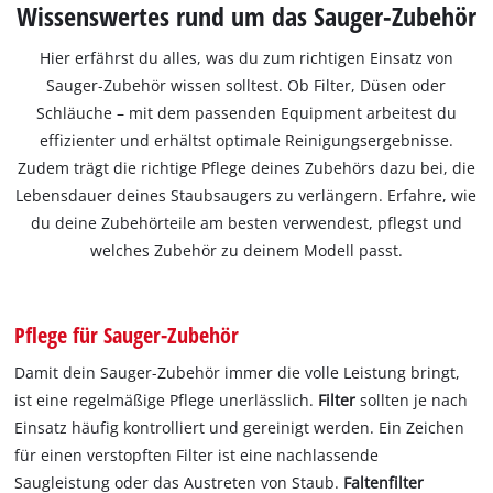
Wissenswertes rund um das Sauger-Zubehör
Hier erfährst du alles, was du zum richtigen Einsatz von
Sauger-Zubehör wissen solltest. Ob Filter, Düsen oder
Schläuche – mit dem passenden Equipment arbeitest du
effizienter und erhältst optimale Reinigungsergebnisse.
Zudem trägt die richtige Pflege deines Zubehörs dazu bei, die
Lebensdauer deines Staubsaugers zu verlängern. Erfahre, wie
du deine Zubehörteile am besten verwendest, pflegst und
welches Zubehör zu deinem Modell passt.
Pflege für Sauger-Zubehör
Damit dein Sauger-Zubehör immer die volle Leistung bringt,
ist eine regelmäßige Pflege unerlässlich.
Filter
sollten je nach
Einsatz häufig kontrolliert und gereinigt werden. Ein Zeichen
für einen verstopften Filter ist eine nachlassende
Saugleistung oder das Austreten von Staub.
Faltenfilter