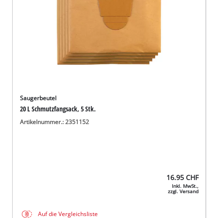
Saugerbeutel
20 L Schmutzfangsack, 5 Stk.
Artikelnummer.: 2351152
16.95
CHF
Inkl. MwSt.,
zzgl. Versand
Auf die Vergleichsliste