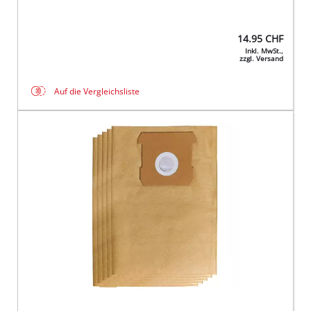
14.95
CHF
Inkl. MwSt.,
zzgl. Versand
Auf die Vergleichsliste