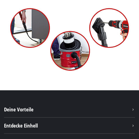
Deine Vorteile
Entdecke Einhell
Einhell Weltweit