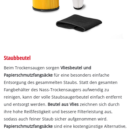
Staubbeutel
Beim Trockensaugen sorgen
Vliesbeutel und
Papierschmutzfangsäcke
für eine besonders einfache
Entsorgung des gesammelten Staubs. Statt den gesamten
Fangbehälter des Nass-Trockensaugers aufwendig zu
reinigen, kann der volle Staubsaugerbeutel einfach entfernt
und entsorgt werden.
Beutel aus Vlies
zeichnen sich durch
ihre hohe Reißfestigkeit und bessere Filterleistung aus,
sodass auch feiner Staub sicher aufgenommen wird.
Papierschmutzfangsäcke
sind eine kostengünstige Alternative,