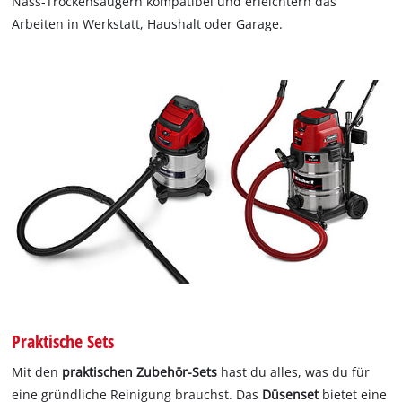
Nass-Trockensaugern kompatibel und erleichtern das
Arbeiten in Werkstatt, Haushalt oder Garage.
Praktische Sets
Mit den
praktischen Zubehör-Sets
hast du alles, was du für
eine gründliche Reinigung brauchst. Das
Düsenset
bietet eine