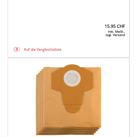
15.95
CHF
Inkl. MwSt.,
zzgl. Versand
Auf die Vergleichsliste