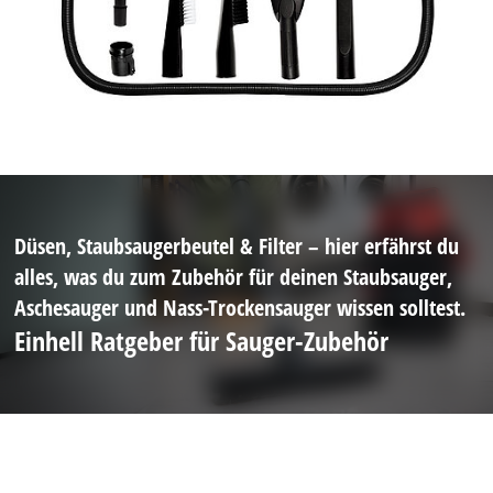
Düsen, Staubsaugerbeutel & Filter – hier erfährst du
alles, was du zum Zubehör für deinen Staubsauger,
Aschesauger und Nass-Trockensauger wissen solltest.
Einhell Ratgeber für Sauger-Zubehör