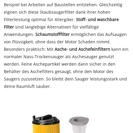
Beispiel bei Arbeiten auf Baustellen entstehen. Gleichzeitig
eignen sich diese Staubsaugerfilter dank ihrer hohen
Filterleistung optimal für Allergiker.
Stoff- und waschbare
Filter
sind langlebige Alternativen für vielfältige
Anwendungen.
Schaumstofffilter
ermöglichen das Aufsaugen
von Flüssigkeit, ohne dass der Motor Schaden nimmt.
Besonders praktisch: Mit
Asche- und Aschefeinfiltern
kann ein
normaler Nass-Trockensauger als Aschesauger genutzt
werden. Feine Aschepartikel werden dann sicher in den
Behälter des Aschefilters gesaugt, ohne den Motor des
Saugers zuzusetzen. So bleibt dein Sauger leistungsstark und
deine Raumluft sauber.