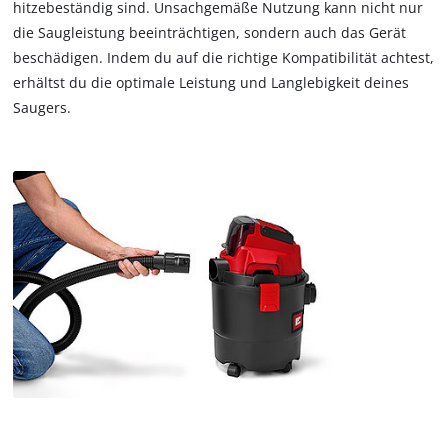
hitzebeständig sind. Unsachgemäße Nutzung kann nicht nur
die Saugleistung beeinträchtigen, sondern auch das Gerät
beschädigen. Indem du auf die richtige Kompatibilität achtest,
erhältst du die optimale Leistung und Langlebigkeit deines
Saugers.