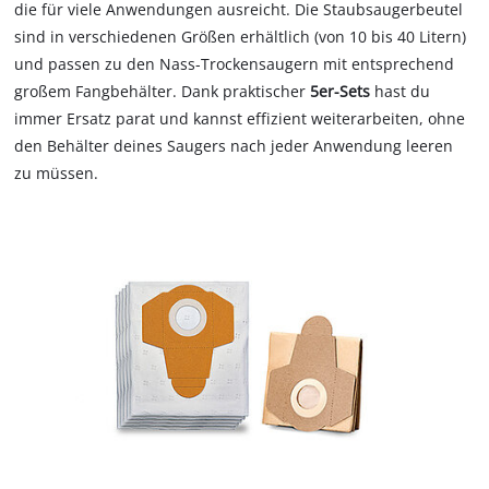
die für viele Anwendungen ausreicht. Die Staubsaugerbeutel
sind in verschiedenen Größen erhältlich (von 10 bis 40 Litern)
und passen zu den Nass-Trockensaugern mit entsprechend
großem Fangbehälter. Dank praktischer
5er-Sets
hast du
immer Ersatz parat und kannst effizient weiterarbeiten, ohne
den Behälter deines Saugers nach jeder Anwendung leeren
zu müssen.