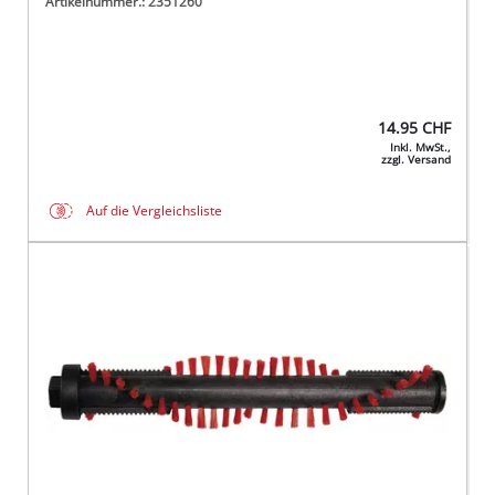
Artikelnummer.: 2351260
14.95
CHF
Inkl. MwSt.,
zzgl. Versand
Auf die Vergleichsliste