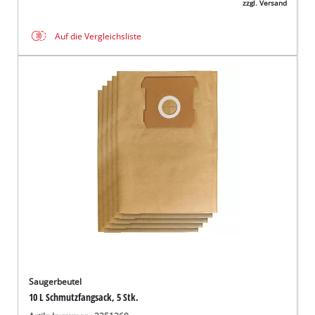
zzgl. Versand
Auf die Vergleichsliste
Saugerbeutel
10 L Schmutzfangsack, 5 Stk.