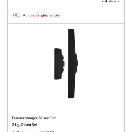
zzgl. Versand
Auf die Vergleichsliste
Fensterreiniger-Düsen-Set
2-tlg. Düsen-Set