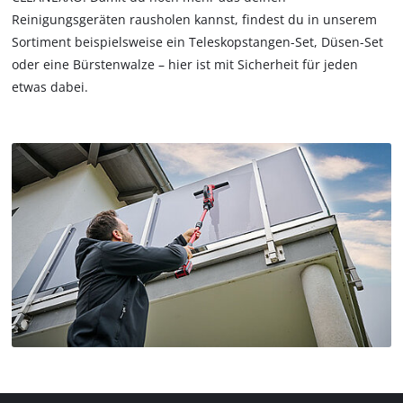
Reinigungsgeräten rausholen kannst, findest du in unserem
Sortiment beispielsweise ein Teleskopstangen-Set, Düsen-Set
oder eine Bürstenwalze – hier ist mit Sicherheit für jeden
etwas dabei.