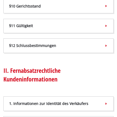
§10 Gerichtsstand
§11 Gültigkeit
§12 Schlussbestimmungen
II. Fernabsatzrechtliche
Kundeninformationen
1. Informationen zur Identität des Verkäufers