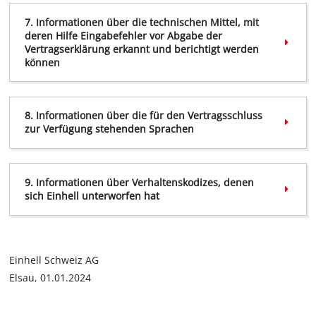
7. Informationen über die technischen Mittel, mit
deren Hilfe Eingabefehler vor Abgabe der
Vertragserklärung erkannt und berichtigt werden
können
8. Informationen über die für den Vertragsschluss
zur Verfügung stehenden Sprachen
9. Informationen über Verhaltenskodizes, denen
sich Einhell unterworfen hat
Einhell Schweiz AG
Elsau, 01.01.2024