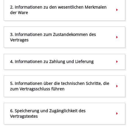
2. Informationen zu den wesentlichen Merkmalen
der Ware
3. Informationen zum Zustandekommen des
Vertrages
info@einhell.ch
4. Informationen zu Zahlung und Lieferung
5. Informationen über die technischen Schritte, die
zum Vertragsschluss führen
6. Speicherung und Zugänglichkeit des
Vertragstextes