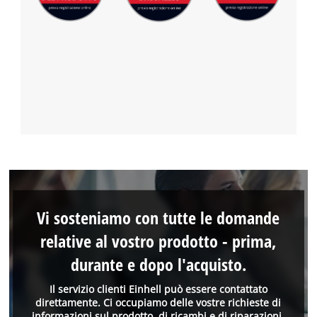
Vi sosteniamo con tutte le domande
relative al vostro prodotto - prima,
durante e dopo l'acquisto.
Il servizio clienti Einhell può essere contattato
direttamente. Ci occupiamo delle vostre richieste di
informazioni sul prodotto, di ricambi e di riparazioni.