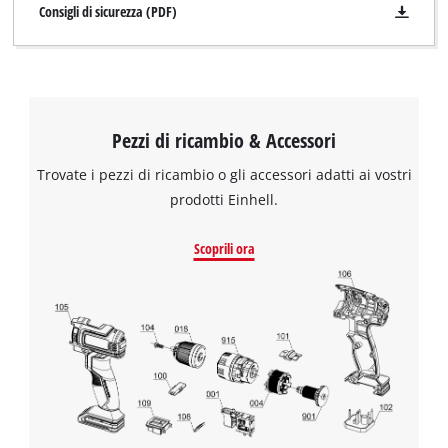
Consigli di sicurezza (PDF)
Pezzi di ricambio & Accessori
Trovate i pezzi di ricambio o gli accessori adatti ai vostri
prodotti Einhell.
Scoprili ora