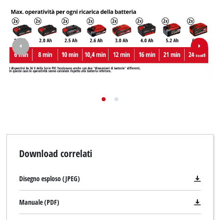
Download correlati
Disegno esploso (JPEG)
Manuale (PDF)