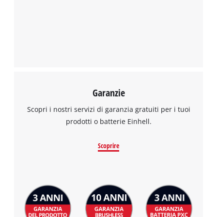
Garanzie
Scopri i nostri servizi di garanzia gratuiti per i tuoi
prodotti o batterie Einhell.
Scoprire