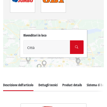
Rivenditori in loco
Città
Descrizione dell'articolo
Dettagli tecnici
Product details
Sistema di batt