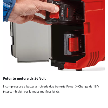
Potente motore da 36 Volt
Il compressore a batteria richiede due batterie Power X-Change da 18 V
intercambiabili per la massima flessibilità.