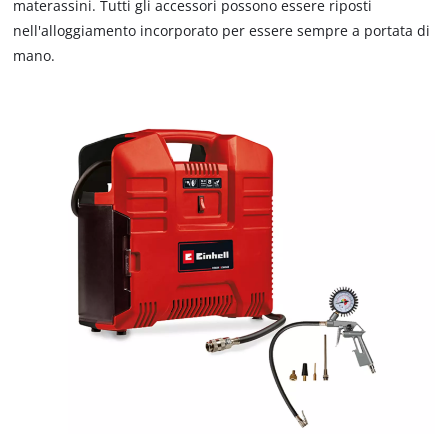
materassini. Tutti gli accessori possono essere riposti
nell'alloggiamento incorporato per essere sempre a portata di
mano.