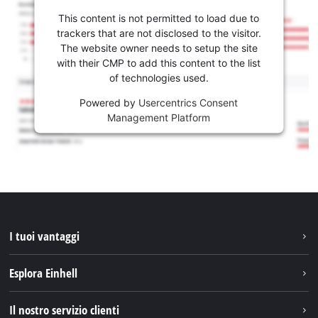
This content is not permitted to load due to
trackers that are not disclosed to the visitor.
The website owner needs to setup the site
with their CMP to add this content to the list
of technologies used.
Powered by
Usercentrics Consent
Management Platform
I tuoi vantaggi
Esplora Einhell
Einhell nel mondo
Il nostro servizio clienti