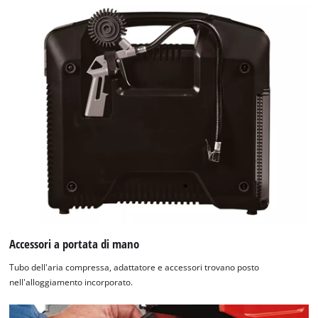
Accessori a portata di mano
Tubo dell'aria compressa, adattatore e accessori trovano posto
nell'alloggiamento incorporato.