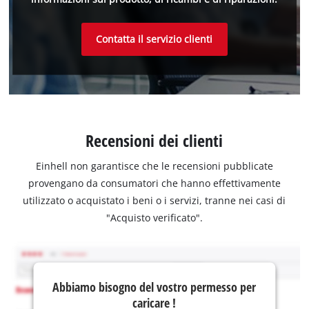
Contatta il servizio clienti
Recensioni dei clienti
Einhell non garantisce che le recensioni pubblicate
provengano da consumatori che hanno effettivamente
utilizzato o acquistato i beni o i servizi, tranne nei casi di
"Acquisto verificato".
Abbiamo bisogno del vostro permesso per
caricare !