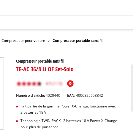
Compresseur pour voiture
Compresseur portable sans fil
Compresseur portable sans fil
TE-AC 36/8 Li OF Set-Solo
Numéro d'article:
4020440
EAN:
4006825658842
Fait partie de la gamme Power X-Change, fonctionne avec
2 batteries 18 V
Technologie TWIN-PACK : 2 batteries 18 V Power X-Change
pour plus de puissance