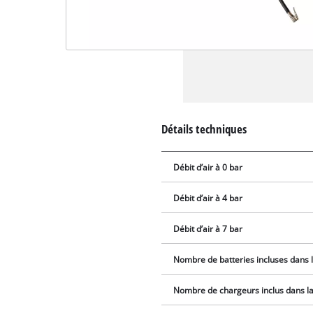
Détails techniques
Débit d’air à 0 bar
Débit d’air à 4 bar
Débit d’air à 7 bar
Nombre de batteries incluses dans l
Nombre de chargeurs inclus dans la 