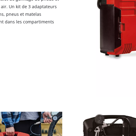
air. Un kit de 3 adaptateurs
ns, pneus et matelas
nt dans les compartiments