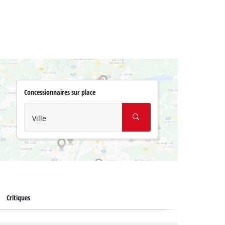
Concessionnaires sur place
Ville
Critiques