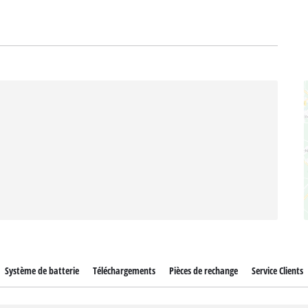
Système de batterie
Téléchargements
Pièces de rechange
Service Clients