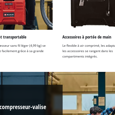
t transportable
Accessoires à portée de main
sseur sans fil léger (4,99 kg) se
Le flexible à air comprimé, les adapt
e facilement grâce à sa grande
les accessoires se rangent dans les
compartiments intégrés.
 compresseur-valise