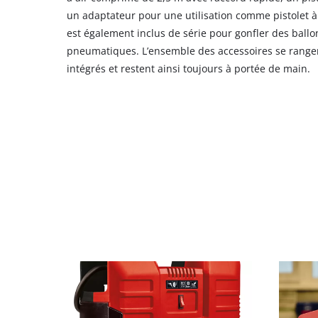
un adaptateur pour une utilisation comme pistolet à 
est également inclus de série pour gonfler des ballo
pneumatiques. L’ensemble des accessoires se range
intégrés et restent ainsi toujours à portée de main.