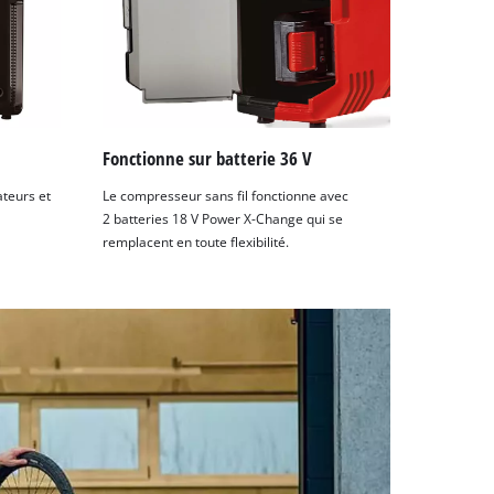
Fonctionne sur batterie 36 V
ateurs et
Le compresseur sans fil fonctionne avec
2 batteries 18 V Power X-Change qui se
remplacent en toute flexibilité.