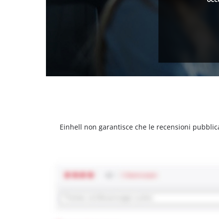
Einhell non garantisce che le recensioni pubblic