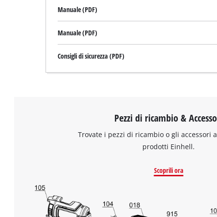
Manuale (PDF)
Manuale (PDF)
Consigli di sicurezza (PDF)
Pezzi di ricambio & Accesso
Trovate i pezzi di ricambio o gli accessori a
prodotti Einhell.
Scoprili ora