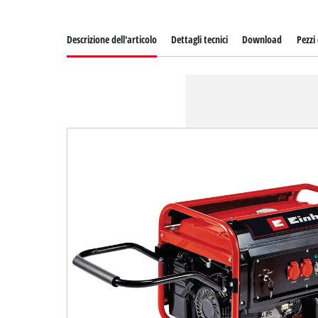
Descrizione dell'articolo
Dettagli tecnici
Download
Pezzi