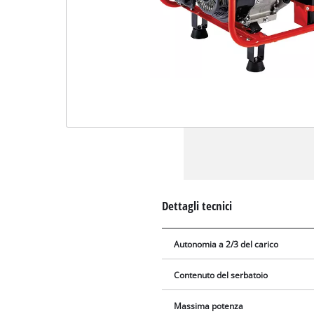
Dettagli tecnici
Autonomia a 2/3 del carico
Contenuto del serbatoio
Massima potenza