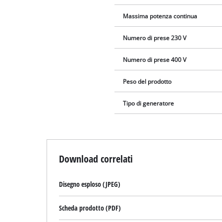
Massima potenza continua
Numero di prese 230 V
Numero di prese 400 V
Peso del prodotto
Tipo di generatore
Download correlati
Disegno esploso (JPEG)
Scheda prodotto (PDF)