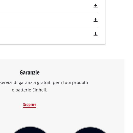
Garanzie
 servizi di garanzia gratuiti per i tuoi prodotti
o batterie Einhell.
Scoprire