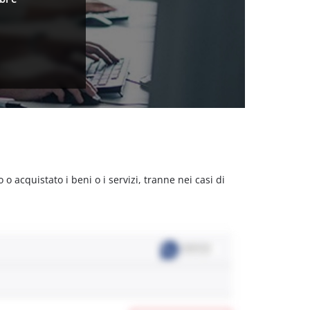
acquistato i beni o i servizi, tranne nei casi di