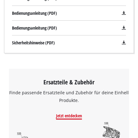
Bedienungsanleitung (PDF)
Bedienungsanleitung (PDF)
Sicherheitshinweise (PDF)
Ersatzteile & Zubehör
Finde passende Ersatzteile und Zubehör für deine Einhell
Produkte.
Jetzt entdecken