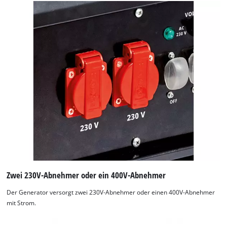
Zwei 230V-Abnehmer oder ein 400V-Abnehmer
Der Generator versorgt zwei 230V-Abnehmer oder einen 400V-Abnehmer
mit Strom.