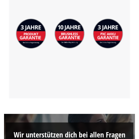
Wir unterstützen dich bei allen Fragen