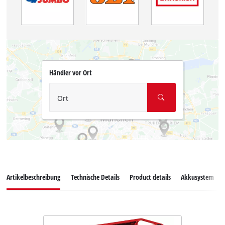
Händler vor Ort
Ort
Artikelbeschreibung
Technische Details
Product details
Akkusystem