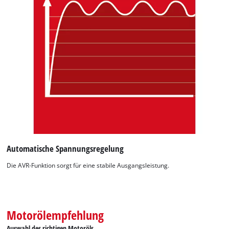
Automatische Spannungsregelung
Die AVR-Funktion sorgt für eine stabile Ausgangsleistung.
Motorölempfehlung
Auswahl des richtigen Motoröls