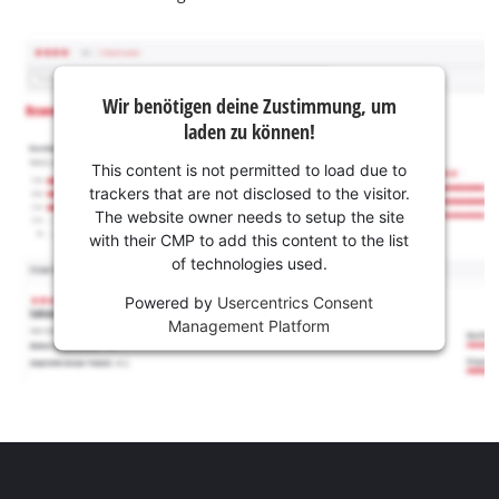
Wir benötigen deine Zustimmung, um
laden zu können!
This content is not permitted to load due to
trackers that are not disclosed to the visitor.
The website owner needs to setup the site
with their CMP to add this content to the list
of technologies used.
Powered by
Usercentrics Consent
Management Platform