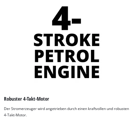
Robuster 4-Takt-Motor
Der Stromerzeuger wird angetrieben durch einen kraftvollen und robusten
4-Takt-Motor.