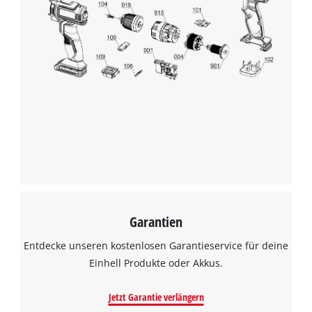
Garantien
Entdecke unseren kostenlosen Garantieservice für deine
Einhell Produkte oder Akkus.
Jetzt Garantie verlängern