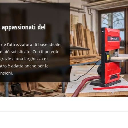
i appassionati del
+ è l’attrezzatura di base ideale
 più sofisticato. Con il potente
grazie a una larghezza di
tro è adatta anche per la
nsioni.