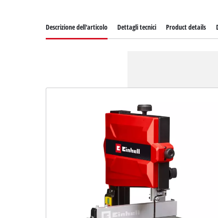
Descrizione dell'articolo
Dettagli tecnici
Product details