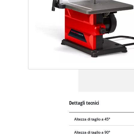
Dettagli tecnici
Altezza di taglio a 45°
Altezza di taglio a 90°