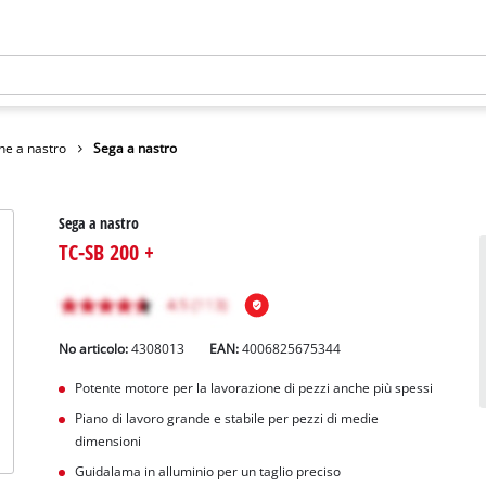
he a nastro
Sega a nastro
Sega a nastro
TC-SB 200 +
No articolo:
4308013
EAN:
4006825675344
Potente motore per la lavorazione di pezzi anche più spessi
Piano di lavoro grande e stabile per pezzi di medie
dimensioni
Guidalama in alluminio per un taglio preciso