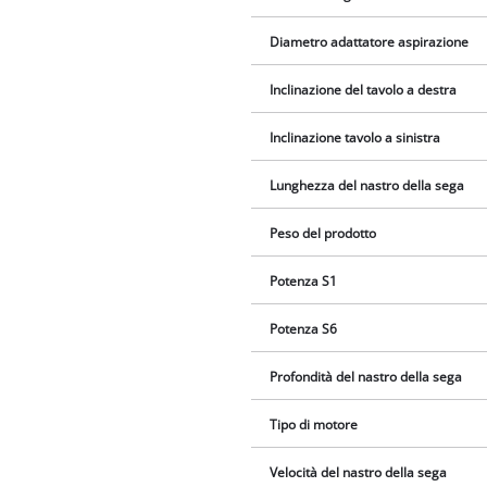
Diametro adattatore aspirazione
Inclinazione del tavolo a destra
Inclinazione tavolo a sinistra
Lunghezza del nastro della sega
Peso del prodotto
Potenza S1
Potenza S6
Profondità del nastro della sega
Tipo di motore
Velocità del nastro della sega