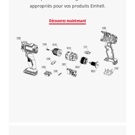
appropriés pour vos produits Einhell.
Découvrez maintenant