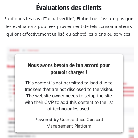
Évaluations des clients
Sauf dans les cas d'"achat vérifié", Einhell ne s'assure pas que
les évaluations publiées proviennent de tels consommateurs
qui ont effectivement utilisé ou acheté les biens ou services.
Nous avons besoin de ton accord pour
pouvoir charger !
This content is not permitted to load due to
trackers that are not disclosed to the visitor.
The website owner needs to setup the site
with their CMP to add this content to the list
of technologies used.
Powered by
Usercentrics Consent
Management Platform