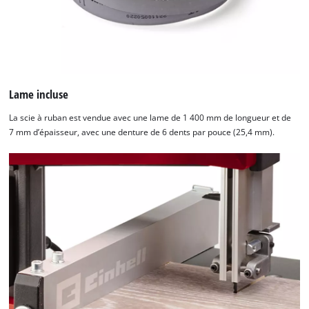
Lame incluse
La scie à ruban est vendue avec une lame de 1 400 mm de longueur et de
7 mm d’épaisseur, avec une denture de 6 dents par pouce (25,4 mm).