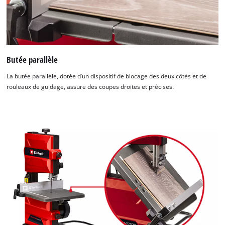
Butée parallèle
La butée parallèle, dotée d’un dispositif de blocage des deux côtés et de
rouleaux de guidage, assure des coupes droites et précises.