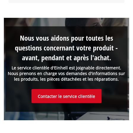
Nous vous aidons pour toutes les
questions concernant votre produit -
avant, pendant et après l'achat.
Le service clientèle d'Einhell est joignable directement.
Nous prenons en charge vos demandes d'informations sur
les produits, les pièces détachées et les réparations.
Contacter le service clientèle