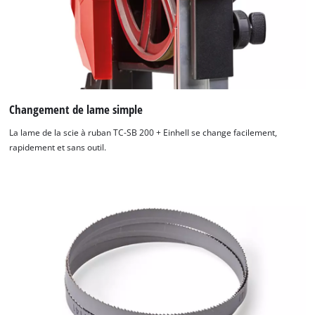
Changement de lame simple
La lame de la scie à ruban TC-SB 200 + Einhell se change facilement,
rapidement et sans outil.