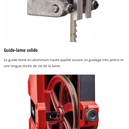
Guide-lame solide
Le guide-lame en aluminium haute qualité assure un guidage très précis et
une longue durée de vie de la lame.