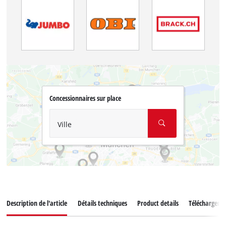
Concessionnaires sur place
Ville
Description de l'article
Détails techniques
Product details
Téléchargeme