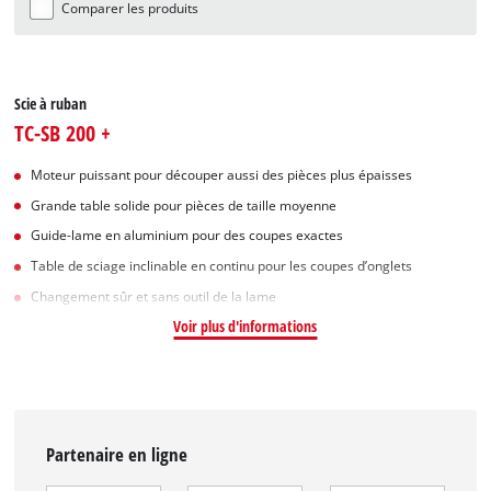
Comparer les produits
Scie à ruban
TC-SB 200 +
Moteur puissant pour découper aussi des pièces plus épaisses
Grande table solide pour pièces de taille moyenne
Guide-lame en aluminium pour des coupes exactes
Table de sciage inclinable en continu pour les coupes d’onglets
Changement sûr et sans outil de la lame
Voir plus d'informations
Partenaire en ligne