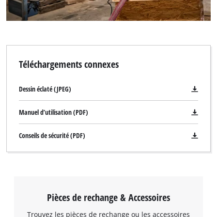
Téléchargements connexes
Dessin éclaté (JPEG)
Manuel d’utilisation (PDF)
Conseils de sécurité (PDF)
Pièces de rechange & Accessoires
Trouvez les pièces de rechange ou les accessoires