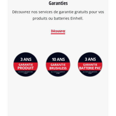
Garanties
Découvrez nos services de garantie gratuits pour vos
produits ou batteries Einhell.
Découvrez