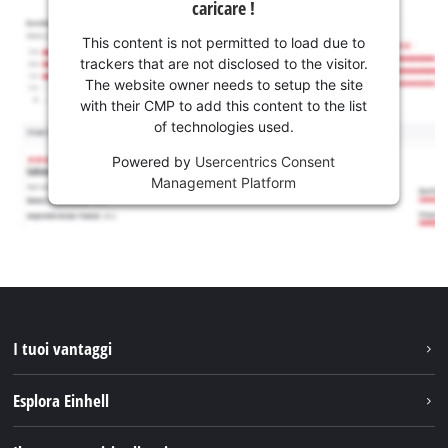
caricare !
This content is not permitted to load due to
trackers that are not disclosed to the visitor.
The website owner needs to setup the site
with their CMP to add this content to the list
of technologies used.
Powered by
Usercentrics Consent
Management Platform
I tuoi vantaggi
Esplora Einhell
Einhell nel mondo