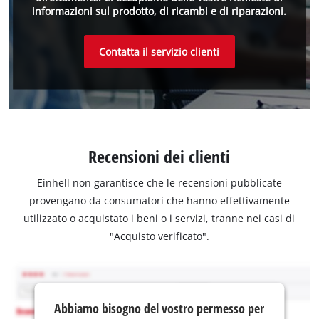
informazioni sul prodotto, di ricambi e di riparazioni.
Contatta il servizio clienti
Recensioni dei clienti
Einhell non garantisce che le recensioni pubblicate
provengano da consumatori che hanno effettivamente
utilizzato o acquistato i beni o i servizi, tranne nei casi di
"Acquisto verificato".
Abbiamo bisogno del vostro permesso per