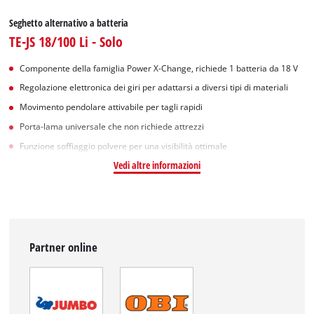
Seghetto alternativo a batteria
TE-JS 18/100 Li - Solo
Componente della famiglia Power X-Change, richiede 1 batteria da 18 V
Regolazione elettronica dei giri per adattarsi a diversi tipi di materiali
Movimento pendolare attivabile per tagli rapidi
Porta-lama universale che non richiede attrezzi
Funzione soffiaggio polvere per una visibilità ottimale
Vedi altre informazioni
Partner online