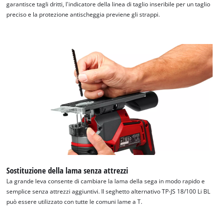
garantisce tagli dritti, l'indicatore della linea di taglio inseribile per un taglio
preciso e la protezione antischeggia previene gli strappi.
Sostituzione della lama senza attrezzi
La grande leva consente di cambiare la lama della sega in modo rapido e
semplice senza attrezzi aggiuntivi. Il seghetto alternativo TP-JS 18/100 Li BL
può essere utilizzato con tutte le comuni lame a T.