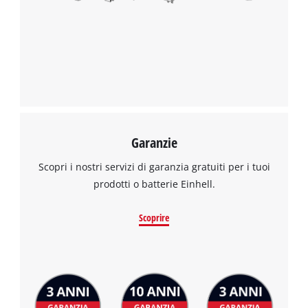
Garanzie
Scopri i nostri servizi di garanzia gratuiti per i tuoi
prodotti o batterie Einhell.
Scoprire