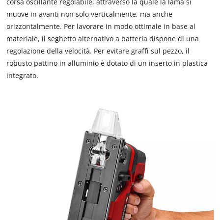
corsa oscillante regolabile, attraverso la quale la lama si
muove in avanti non solo verticalmente, ma anche
orizzontalmente. Per lavorare in modo ottimale in base al
materiale, il seghetto alternativo a batteria dispone di una
regolazione della velocità. Per evitare graffi sul pezzo, il
robusto pattino in alluminio è dotato di un inserto in plastica
integrato.