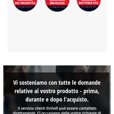
Vi sosteniamo con tutte le domande
relative al vostro prodotto - prima,
durante e dopo l'acquisto.
Il servizio clienti Einhell può essere contattato
direttamente. Ci occupiamo delle vostre richieste di