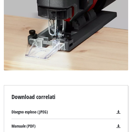
Download correlati
Disegno esploso (JPEG)
Manuale (PDF)