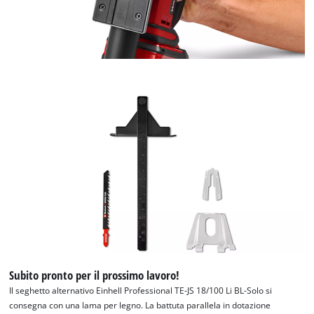
Subito pronto per il prossimo lavoro!
Il seghetto alternativo Einhell Professional TE-JS 18/100 Li BL-Solo si
consegna con una lama per legno. La battuta parallela in dotazione