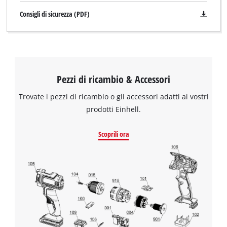
Consigli di sicurezza (PDF)
Pezzi di ricambio & Accessori
Trovate i pezzi di ricambio o gli accessori adatti ai vostri
prodotti Einhell.
Scoprili ora