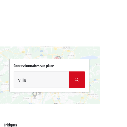
Concessionnaires sur place
Ville
Critiques