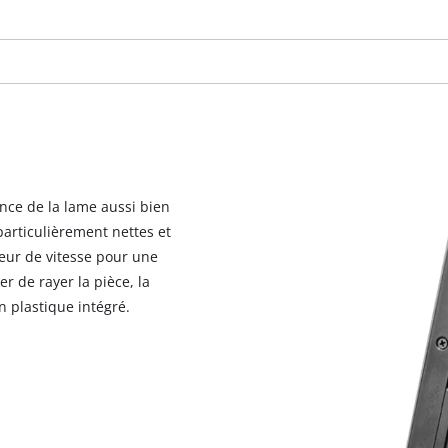
ce de la lame aussi bien
particulièrement nettes et
teur de vitesse pour une
er de rayer la pièce, la
 plastique intégré.