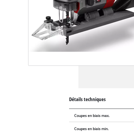
Détails techniques
Coupes en biais max.
Coupes en biais min.