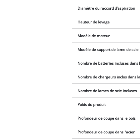
Diamètre du raccord d’aspiration
Hauteur de levage
Modèle de moteur
Modèle de support de lame de scie
Nombre de batteries incluses dans l
Nombre de chargeurs inclus dans la 
Nombre de lames de scie incluses
Poids du produit
Profondeur de coupe dans le bois
Profondeur de coupe dans l’acier