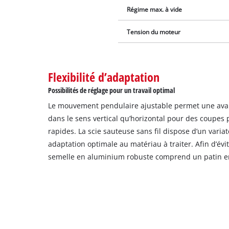
Régime max. à vide
Tension du moteur
Flexibilité d’adaptation
Possibilités de réglage pour un travail optimal
Le mouvement pendulaire ajustable permet une avan
dans le sens vertical qu’horizontal pour des coupes 
rapides. La scie sauteuse sans fil dispose d’un varia
adaptation optimale au matériau à traiter. Afin d’évit
semelle en aluminium robuste comprend un patin en