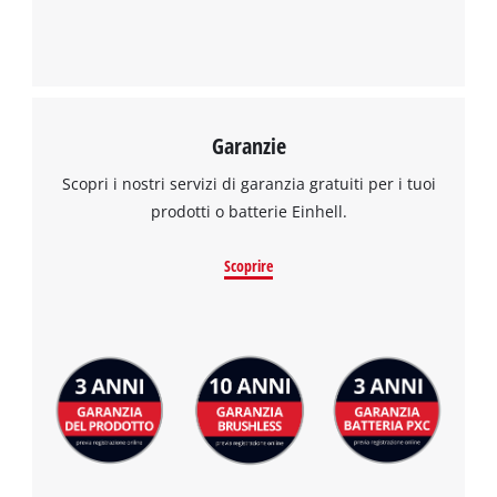
Garanzie
Scopri i nostri servizi di garanzia gratuiti per i tuoi
prodotti o batterie Einhell.
Scoprire