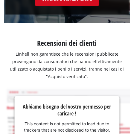
Recensioni dei clienti
Einhell non garantisce che le recensioni pubblicate
provengano da consumatori che hanno effettivamente
utilizzato o acquistato i beni o i servizi, tranne nei casi di
"Acquisto verificato".
Abbiamo bisogno del vostro permesso per
caricare !
This content is not permitted to load due to
trackers that are not disclosed to the visitor.