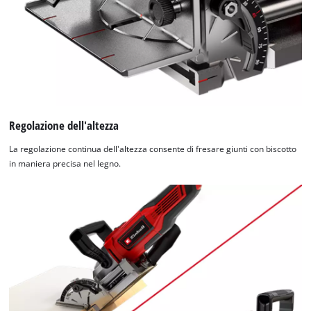
Regolazione dell'altezza
La regolazione continua dell'altezza consente di fresare giunti con biscotto
in maniera precisa nel legno.