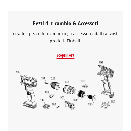
Pezzi di ricambio & Accessori
Trovate i pezzi di ricambio o gli accessori adatti ai vostri
prodotti Einhell.
Scoprili ora