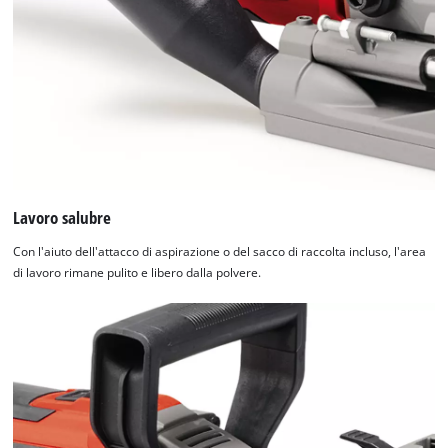
Lavoro salubre
Con l'aiuto dell'attacco di aspirazione o del sacco di raccolta incluso, l'area
di lavoro rimane pulito e libero dalla polvere.