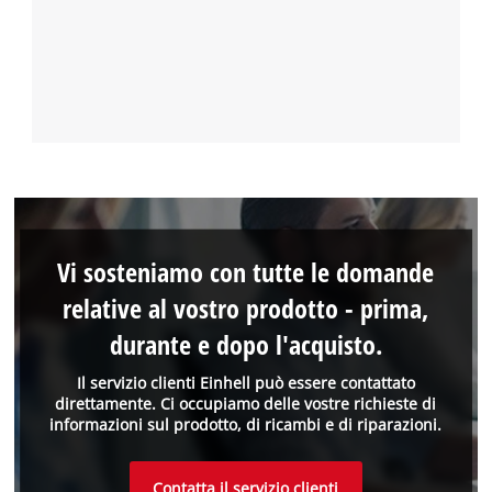
Vi sosteniamo con tutte le domande
relative al vostro prodotto - prima,
durante e dopo l'acquisto.
Il servizio clienti Einhell può essere contattato
direttamente. Ci occupiamo delle vostre richieste di
informazioni sul prodotto, di ricambi e di riparazioni.
Contatta il servizio clienti