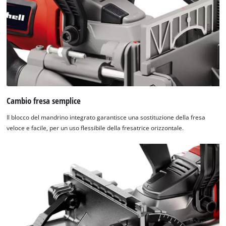
Cambio fresa semplice
Il blocco del mandrino integrato garantisce una sostituzione della fresa
veloce e facile, per un uso flessibile della fresatrice orizzontale.