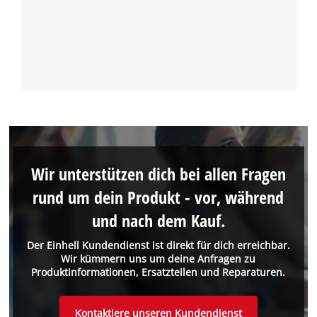
Wir unterstützen dich bei allen Fragen
rund um dein Produkt - vor, während
und nach dem Kauf.
Der Einhell Kundendienst ist direkt für dich erreichbar.
Wir kümmern uns um deine Anfragen zu
Produktinformationen, Ersatzteilen und Reparaturen.
Kontaktiere unseren Kundendienst