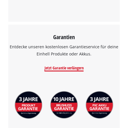
Garantien
Entdecke unseren kostenlosen Garantieservice für deine
Einhell Produkte oder Akkus.
Jetzt Garantie verlängern