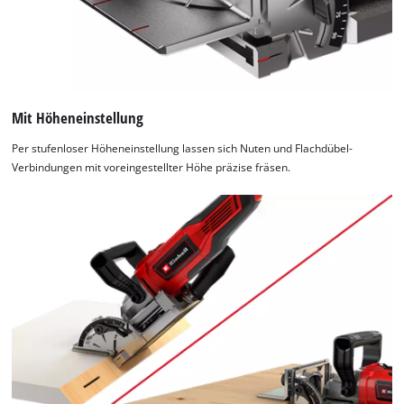
Mit Höheneinstellung
Per stufenloser Höheneinstellung lassen sich Nuten und Flachdübel-
Verbindungen mit voreingestellter Höhe präzise fräsen.