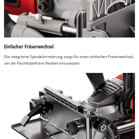
Einfacher Fräserwechsel
Die integrierte Spindelarretierung sorgt für einen einfachen Fräserwechsel,
um die Flachdübelfräse flexibel einzusetzen.