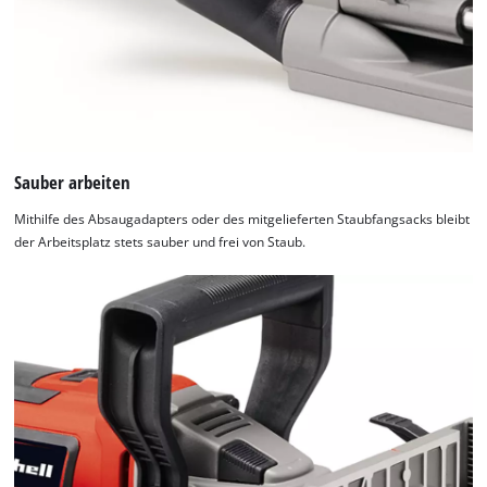
Sauber arbeiten
Mithilfe des Absaugadapters oder des mitgelieferten Staubfangsacks bleibt
der Arbeitsplatz stets sauber und frei von Staub.