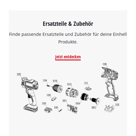
Ersatzteile & Zubehör
Finde passende Ersatzteile und Zubehör für deine Einhell
Produkte.
Jetzt entdecken