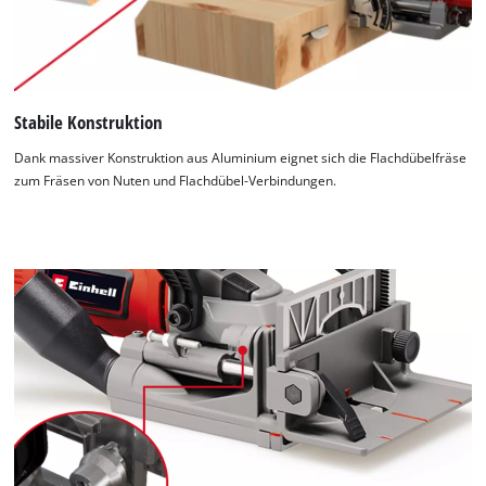
Stabile Konstruktion
Dank massiver Konstruktion aus Aluminium eignet sich die Flachdübelfräse
zum Fräsen von Nuten und Flachdübel-Verbindungen.