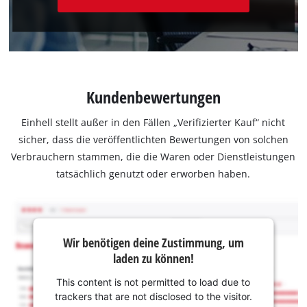
Kundenbewertungen
Einhell stellt außer in den Fällen „Verifizierter Kauf“ nicht
sicher, dass die veröffentlichten Bewertungen von solchen
Verbrauchern stammen, die die Waren oder Dienstleistungen
tatsächlich genutzt oder erworben haben.
Wir benötigen deine Zustimmung, um
laden zu können!
This content is not permitted to load due to
trackers that are not disclosed to the visitor.