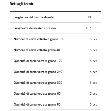
abrasivi sono lunghi 13 mm e larghi 457 mm.
Dettagli tecnici
Larghezza del nastro abrasivo
13 mm
Lunghezza del nastro abrasivo
457 mm
Numero di carta vetrata a grana 180
5 pcs
Numero di carta vetrata grana 40
5 pcs
Quantità di carta vetrata grana 120
5 pcs
Quantità di carta vetrata grana 240
5 pcs
Quantità di carta vetrata grana 320
5 pcs
Quantità di carta vetrata grana 60
5 pcs
Quantità di carta vetrata grana 80
5 pcs