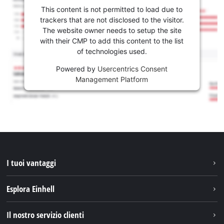
This content is not permitted to load due to
trackers that are not disclosed to the visitor.
The website owner needs to setup the site
with their CMP to add this content to the list
of technologies used.
Powered by
Usercentrics Consent
Management Platform
I tuoi vantaggi
Esplora Einhell
Einhell nel mondo
Il nostro servizio clienti