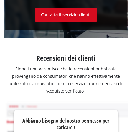
Contatta il servizio clienti
Recensioni dei clienti
Einhell non garantisce che le recensioni pubblicate
provengano da consumatori che hanno effettivamente
utilizzato o acquistato i beni o i servizi, tranne nei casi di
"Acquisto verificato".
Abbiamo bisogno del vostro permesso per
caricare !