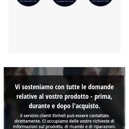
Vi sosteniamo con tutte le domande
relative al vostro prodotto - prima,
durante e dopo l'acquisto.
Il servizio clienti Einhell può essere contattato
direttamente. Ci occupiamo delle vostre richieste di
informazioni sul prodotto, di ricambi e di riparazioni.