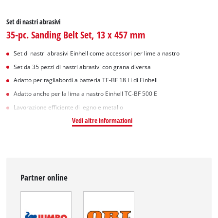
Set di nastri abrasivi
35-pc. Sanding Belt Set, 13 x 457 mm
Set di nastri abrasivi Einhell come accessori per lime a nastro
Set da 35 pezzi di nastri abrasivi con grana diversa
Adatto per tagliabordi a batteria TE-BF 18 Li di Einhell
Adatto anche per la lima a nastro Einhell TC-BF 500 E
Lavorazione efficiente di legno e metallo
Vedi altre informazioni
Partner online