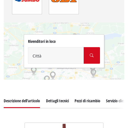
Rivenditori in loco
Città
Descrizione dell'articolo
Dettagli tecnici
Pezzi di ricambio
Servizio clienti