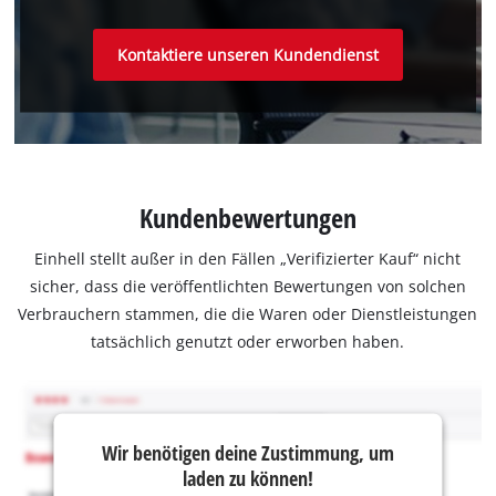
Kontaktiere unseren Kundendienst
Kundenbewertungen
Einhell stellt außer in den Fällen „Verifizierter Kauf“ nicht
sicher, dass die veröffentlichten Bewertungen von solchen
Verbrauchern stammen, die die Waren oder Dienstleistungen
tatsächlich genutzt oder erworben haben.
Wir benötigen deine Zustimmung, um
laden zu können!