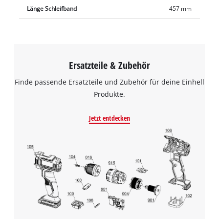
Länge Schleifband
457 mm
Ersatzteile & Zubehör
Finde passende Ersatzteile und Zubehör für deine Einhell
Produkte.
Jetzt entdecken
Wir benötigen deine Zustimmung, um