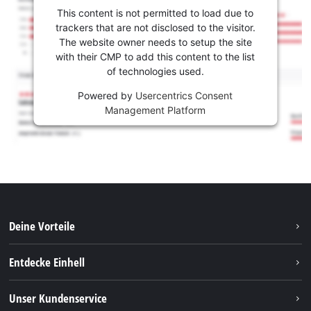
This content is not permitted to load due to
trackers that are not disclosed to the visitor.
The website owner needs to setup the site
with their CMP to add this content to the list
of technologies used.
Powered by
Usercentrics Consent
Management Platform
Deine Vorteile
Entdecke Einhell
Einhell Weltweit
Unser Kundenservice