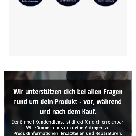
Wir unterstützen dich bei allen Fragen
rund um dein Produkt - vor, während
und nach dem Kauf.
Der Einhell Kundendienst ist direkt für dich erreichbar.
Wir kümmern uns um deine Anfragen zu
Produktinformationen, Ersatzteilen und Reparaturen.