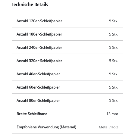
breit und 457 mm lang.
Technische Details
Anzahl 120er-Schleifpapier
5 Stk.
Anzahl 180er-Schleifpapier
5 Stk.
Anzahl 240er-Schleifpapier
5 Stk.
Anzahl 320er-Schleifpapier
5 Stk.
Anzahl 40er-Schleifpapier
5 Stk.
Anzahl 60er-Schleifpapier
5 Stk.
Anzahl 80er-Schleifpapier
5 Stk.
Breite Schleifband
13 mm
Empfohlene Verwendung (Material)
Metall/Holz