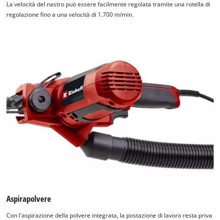
La velocità del nastro può essere facilmente regolata tramite una rotella di
regolazione fino a una velocità di 1.700 m/min.
Aspirapolvere
Con l'aspirazione della polvere integrata, la postazione di lavoro resta priva