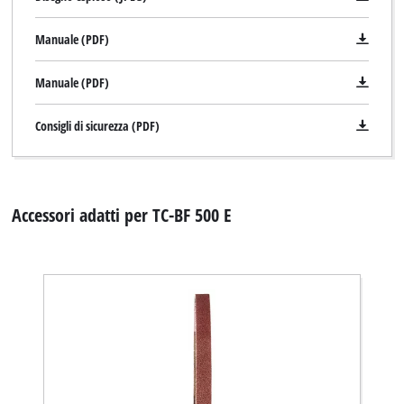
Manuale (PDF)
Manuale (PDF)
Consigli di sicurezza (PDF)
Accessori adatti per TC-BF 500 E