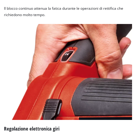
Il blocco continuo attenua la fatica durante le operazioni di rettifica che
richiedono molto tempo.
Regolazione elettronica giri