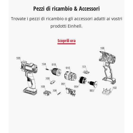
Pezzi di ricambio & Accessori
Trovate i pezzi di ricambio o gli accessori adatti ai vostri
prodotti Einhell.
Scoprili ora