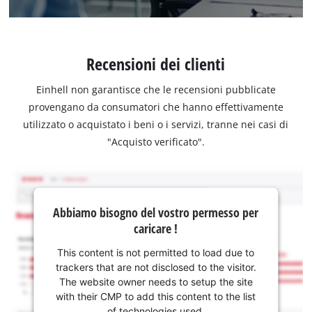
Recensioni dei clienti
Einhell non garantisce che le recensioni pubblicate
provengano da consumatori che hanno effettivamente
utilizzato o acquistato i beni o i servizi, tranne nei casi di
"Acquisto verificato".
Abbiamo bisogno del vostro permesso per
caricare !
This content is not permitted to load due to
trackers that are not disclosed to the visitor.
The website owner needs to setup the site
with their CMP to add this content to the list
of technologies used.