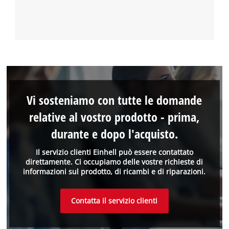
Vi sosteniamo con tutte le domande
relative al vostro prodotto - prima,
durante e dopo l'acquisto.
Il servizio clienti Einhell può essere contattato
direttamente. Ci occupiamo delle vostre richieste di
informazioni sul prodotto, di ricambi e di riparazioni.
Contatta il servizio clienti