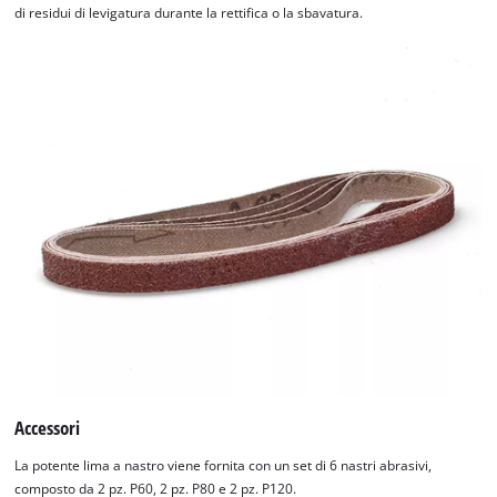
di residui di levigatura durante la rettifica o la sbavatura.
Accessori
La potente lima a nastro viene fornita con un set di 6 nastri abrasivi,
composto da 2 pz. P60, 2 pz. P80 e 2 pz. P120.