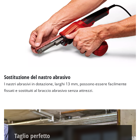
Sostituzione del nastro abrasivo
I nastri abrasivi in dotazione, larghi 13 mm, possono essere facilmente
fissati e sostituiti al braccio abrasivo senza attrezzi.
Abbiamo bisogno del vostro permesso
per caricare Google Maps!
Taglio perfetto