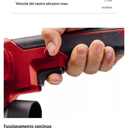
1700
Velocità del nastro abrasivo max.
m/min
Funzionamento continuo