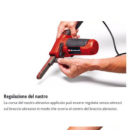
Regolazione del nastro
La corsa del nastro abrasivo applicato può essere regolata senza attrezzi
sul braccio abrasivo in modo che scorra al centro del braccio abrasivo.