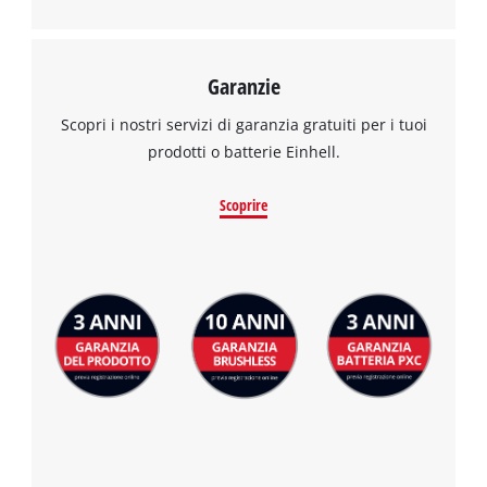
Garanzie
Scopri i nostri servizi di garanzia gratuiti per i tuoi
prodotti o batterie Einhell.
Scoprire