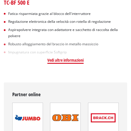
TC-BF 500 E
Fatica risparmiata grazie al blocco dell'interruttore
Regolazione elettronica della velocità con rotella di regolazione
Aspirapolvere integrata con adattatore e sacchetto di raccolta della
polvere
Robusto alloggiamento del braccio in metallo massiccio
Impugnatura con superficie Softgrip
Vedi altre informazioni
Partner online