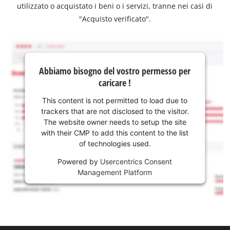
utilizzato o acquistato i beni o i servizi, tranne nei casi di
"Acquisto verificato".
Abbiamo bisogno del vostro permesso per
caricare !
This content is not permitted to load due to
trackers that are not disclosed to the visitor.
The website owner needs to setup the site
with their CMP to add this content to the list
of technologies used.
Powered by
Usercentrics Consent
Management Platform