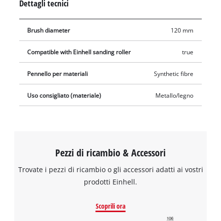
Dettagli tecnici
Brush diameter
120 mm
Compatible with Einhell sanding roller
true
Pennello per materiali
Synthetic fibre
Uso consigliato (materiale)
Metallo/legno
Pezzi di ricambio & Accessori
Trovate i pezzi di ricambio o gli accessori adatti ai vostri
prodotti Einhell.
Scoprili ora