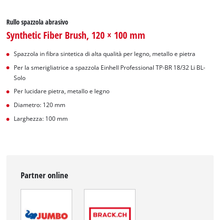
Rullo spazzola abrasivo
Synthetic Fiber Brush, 120 × 100 mm
Spazzola in fibra sintetica di alta qualità per legno, metallo e pietra
Per la smerigliatrice a spazzola Einhell Professional TP-BR 18/32 Li BL-
Solo
Per lucidare pietra, metallo e legno
Diametro: 120 mm
Larghezza: 100 mm
Partner online