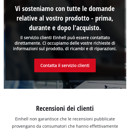
Vi sosteniamo con tutte le domande
relative al vostro prodotto - prima,
durante e dopo l'acquisto.
Il servizio clienti Einhell può essere contattato
direttamente. Ci occupiamo delle vostre richieste di
informazioni sul prodotto, di ricambi e di riparazioni.
Contatta il servizio clienti
Recensioni dei clienti
Einhell non garantisce che le recensioni pubblicate
provengano da consumatori che hanno effettivamente