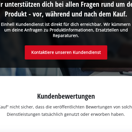
r unterstützen dich bei allen Fragen rund um d
Produkt - vor, während und nach dem Kauf.
 Einhell Kundendienst ist direkt für dich erreichbar. Wir kümmern
um deine Anfragen zu Produktinformationen, Ersatzteilen und
Reparaturen.
Kontaktiere unseren Kundendienst
Kundenbewertungen
ter Kauf“ nicht sicher, dass die veröffentlichten Bewertungen von s
Dienstleistungen tatsächlich genutzt oder erworben haben.