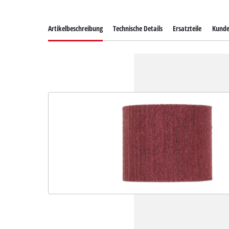
Artikelbeschreibung
Technische Details
Ersatzteile
Kunde