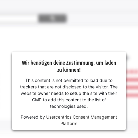
Wir benötigen deine Zustimmung, um laden
zu können!
This content is not permitted to load due to
trackers that are not disclosed to the visitor. The
website owner needs to setup the site with their
CMP to add this content to the list of
technologies used.
Powered by
Usercentrics Consent Management
Platform