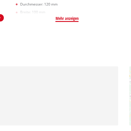
Durchmesser: 120 mm
Breite: 100 mm
Mehr anzeigen