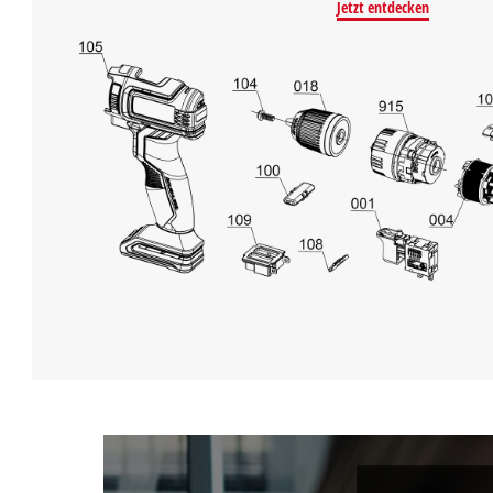
Jetzt entdecken