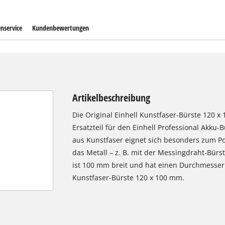
nservice
Kundenbewertungen
Artikelbeschreibung
Die Original Einhell Kunstfaser-Bürste 120 
Ersatzteil für den Einhell Professional Akku-B
aus Kunstfaser eignet sich besonders zum Po
das Metall – z. B. mit der Messingdraht-Bürs
ist 100 mm breit und hat einen Durchmesser
Kunstfaser-Bürste 120 x 100 mm.