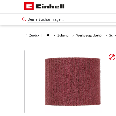
Zurück
|
Zubehör
Werkzeugzubehör
Schl