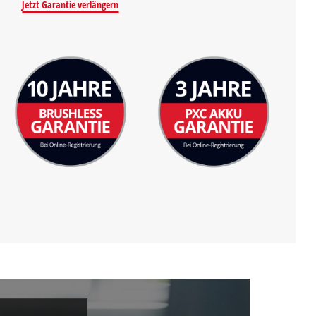
Jetzt Garantie verlängern