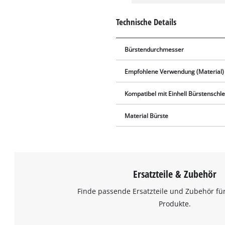
Technische Details
Bürstendurchmesser
Empfohlene Verwendung (Material)
Kompatibel mit Einhell Bürstenschle
Material Bürste
Ersatzteile & Zubehör
Finde passende Ersatzteile und Zubehör für
Produkte.