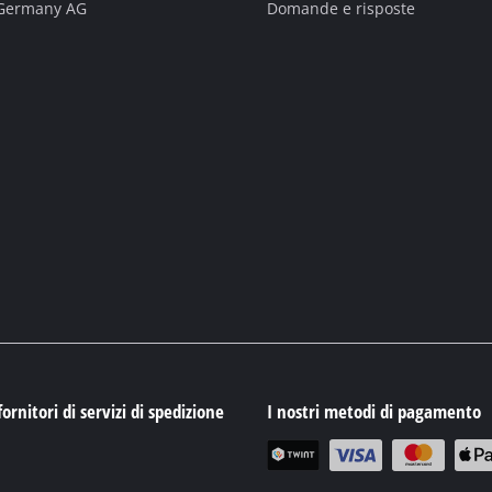
 Germany AG
Domande e risposte
fornitori di servizi di spedizione
I nostri metodi di pagamento