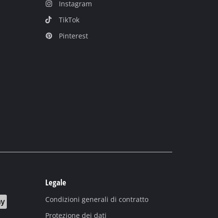
Instagram
TikTok
Pinterest
Legale
Condizioni generali di contratto
Protezione dei dati